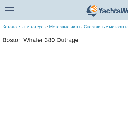
Каталог яхт и катеров
Моторные яхты
Спортивные моторные
/
/
Boston Whaler 380 Outrage