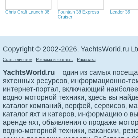
Chris Craft Launch 36
Fountain 38 Express
Leader 36
Cruiser
Copyright © 2002-2026. YachtsWorld.ru Lt
Стать клиентом
Реклама и контакты
Рассылка
YachtsWorld.ru
– один из самых посещ
яхтенных ресурсов, информационно-те
интернет-портал, включающий наиболе
водно-моторной техники, здесь вы найде
каталог компаний, верфей, сервисов, ма
каталог яхт и катеров, информацию о вы
аренде яхт, объявления о продаже мотор
водно-моторной техники, вакансии, рез