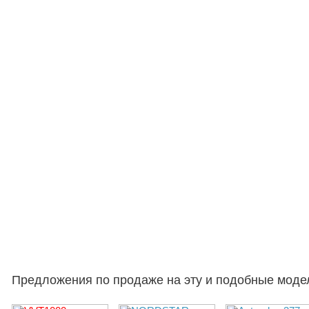
Предложения по продаже на эту и подобные моде