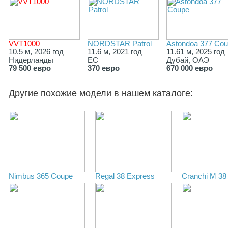
VVT1000
NORDSTAR Patrol
Astondoa 377 Co
10.5 м, 2026 год
11.6 м, 2021 год
11.61 м, 2025 год
Нидерланды
ЕС
Дубай, ОАЭ
79 500 евро
370 евро
670 000 евро
Другие похожие модели в нашем каталоге:
Nimbus 365 Coupe
Regal 38 Express
Cranchi M 38