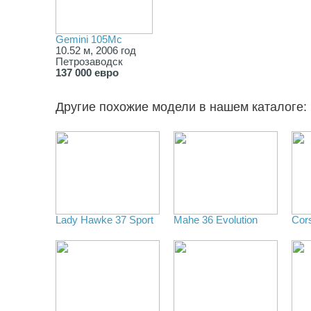
Gemini 105Mc
10.52 м, 2006 год
Петрозаводск
137 000 евро
Другие похожие модели в нашем каталоге:
Lady Hawke 37 Sport
Mahe 36 Evolution
Cors