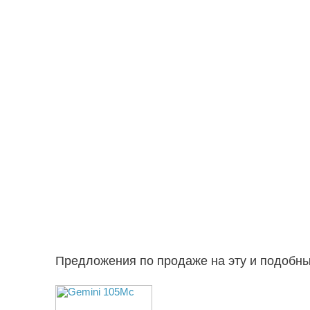
Предложения по продаже на эту и подобн