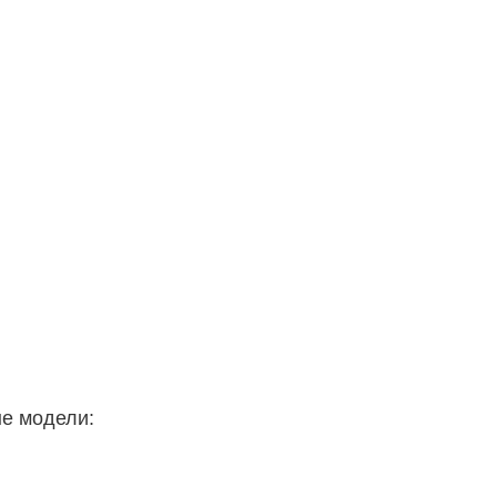
ые модели: