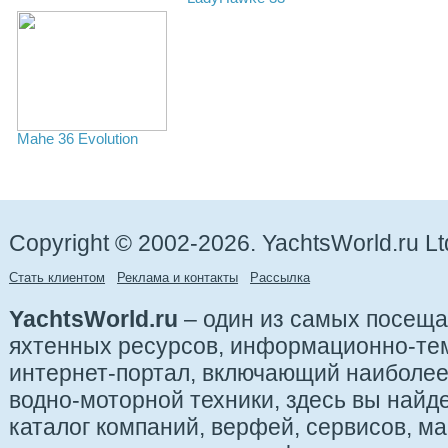
Mahe 36 Evolution
Copyright © 2002-2026. YachtsWorld.ru Lt
Стать клиентом
Реклама и контакты
Рассылка
YachtsWorld.ru
– один из самых посещ
яхтенных ресурсов, информационно-те
интернет-портал, включающий наиболе
водно-моторной техники, здесь вы найде
каталог компаний, верфей, сервисов, ма