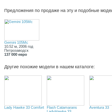
Предложения по продаже на эту и подобные моде
Gemini 105Mc
10.52 м, 2006 год
Петрозаводск
137 000 евро
Другие похожие модели в нашем каталоге:
Lady Hawke 33 Comfort
Flash Catamarans
Aventura 33
LadyHawke 33