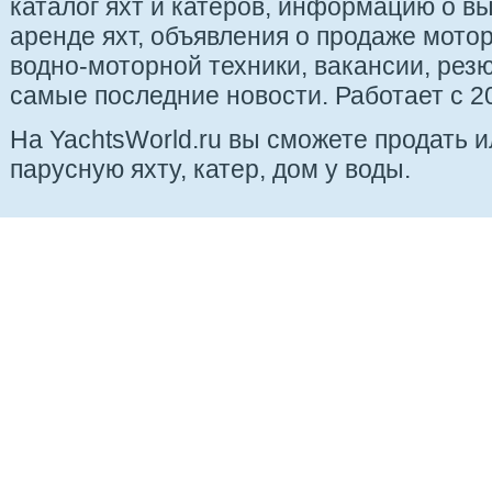
каталог яхт и катеров, информацию о вы
аренде яхт, объявления о продаже мотор
водно-моторной техники, вакансии, рез
самые последние новости. Работает с 20
На YachtsWorld.ru вы сможете продать 
парусную яхту, катер, дом у воды.