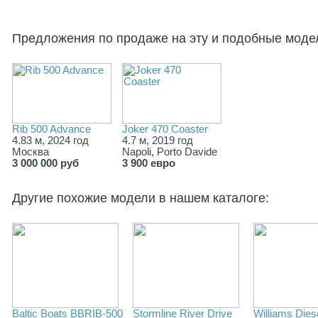
Предложения по продаже на эту и подобные моде
Rib 500 Advance
Joker 470 Coaster
4.83 м, 2024 год
4.7 м, 2019 год
Москва
Napoli, Porto Davide
3 000 000 руб
3 900 евро
Другие похожие модели в нашем каталоге:
Baltic Boats BBRIB-500
Stormline River Drive
Williams Dies