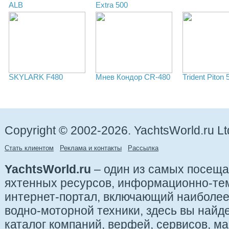
ALB
Extra 500
SKYLARK F480
Мнев Кондор CR-480
Trident Piton 
Copyright © 2002-2026. YachtsWorld.ru Lt
Стать клиентом
Реклама и контакты
Рассылка
YachtsWorld.ru
– один из самых посещ
яхтенных ресурсов, информационно-те
интернет-портал, включающий наиболе
водно-моторной техники, здесь вы найде
каталог компаний, верфей, сервисов, ма