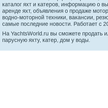
каталог яхт и катеров, информацию о вы
аренде яхт, объявления о продаже мотор
водно-моторной техники, вакансии, рез
самые последние новости. Работает с 20
На YachtsWorld.ru вы сможете продать 
парусную яхту, катер, дом у воды.