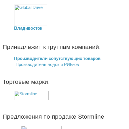
Владивосток
Принадлежит к группам компаний:
Производители сопутствующих товаров
Производитель лодок и РИБ-ов
Торговые марки:
Предложения по продаже Stormline