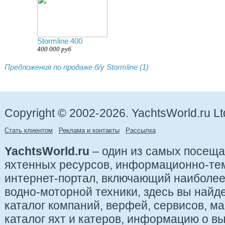
Stormline 400
400 000 руб
Предложения по продаже б/у Stormline (1)
Copyright © 2002-2026. YachtsWorld.ru Lt
Стать клиентом
Реклама и контакты
Рассылка
YachtsWorld.ru
– один из самых посещ
яхтенных ресурсов, информационно-те
интернет-портал, включающий наиболе
водно-моторной техники, здесь вы найде
каталог компаний, верфей, сервисов, ма
каталог яхт и катеров, информацию о вы