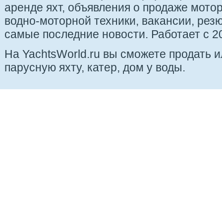
аренде яхт, объявления о продаже мотор
водно-моторной техники, вакансии, рез
самые последние новости. Работает с 20
На YachtsWorld.ru вы сможете продать 
парусную яхту, катер, дом у воды.