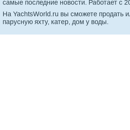
самые последние новости. Работает с 20
На YachtsWorld.ru вы сможете продать 
парусную яхту, катер, дом у воды.