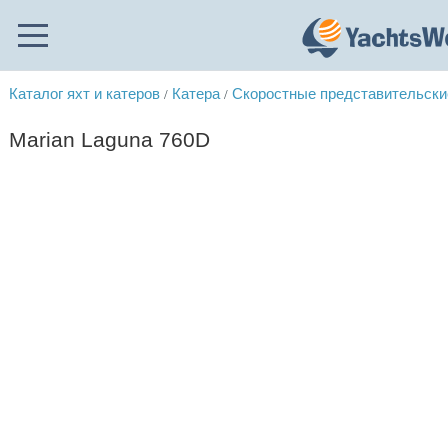
Каталог яхт и катеров
Катера
Скоростные представительски
/
/
Marian Laguna 760D