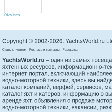
Riva Iseo
Copyright © 2002-2026. YachtsWorld.ru Lt
Стать клиентом
Реклама и контакты
Рассылка
YachtsWorld.ru
– один из самых посещ
яхтенных ресурсов, информационно-те
интернет-портал, включающий наиболе
водно-моторной техники, здесь вы найде
каталог компаний, верфей, сервисов, ма
каталог яхт и катеров, информацию о вы
аренде яхт, объявления о продаже мотор
водно-моторной техники, вакансии, рез