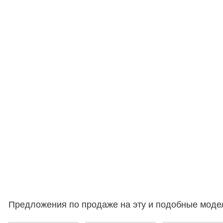
Предложения по продаже на эту и подобные моде