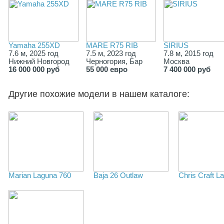
Yamaha 255XD
MARE R75 RIB
SIRIUS
7.6 м, 2025 год
7.5 м, 2023 год
7.8 м, 2015 год
Нижний Новгород
Черногория, Бар
Москва
16 000 000 руб
55 000 евро
7 400 000 руб
Другие похожие модели в нашем каталоге:
Marian Laguna 760
Baja 26 Outlaw
Chris Craft L