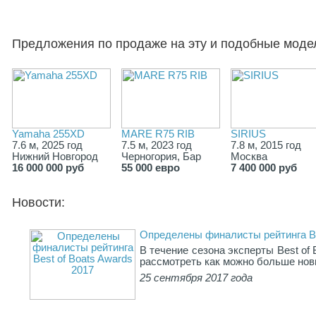
Предложения по продаже на эту и подобные моде
Yamaha 255XD
MARE R75 RIB
SIRIUS
7.6 м, 2025 год
7.5 м, 2023 год
7.8 м, 2015 год
Нижний Новгород
Черногория, Бар
Москва
16 000 000 руб
55 000 евро
7 400 000 руб
Новости:
Определены финалисты рейтинга Be
В течение сезона эксперты Best of
рассмотреть как можно больше нов
25 сентября 2017 года