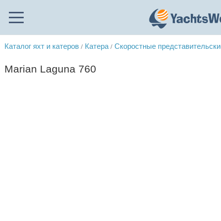
Каталог яхт и катеров
Катера
Скоростные представительски
/
/
Marian Laguna 760