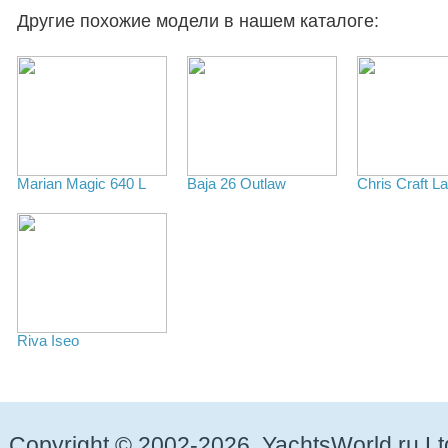
Другие похожие модели в нашем каталоге:
Marian Magic 640 L
Baja 26 Outlaw
Chris Craft L
Riva Iseo
Copyright © 2002-2026. YachtsWorld.ru Lt