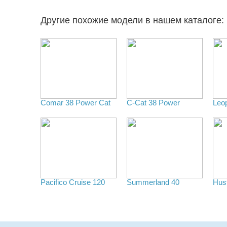
Другие похожие модели в нашем каталоге:
Comar 38 Power Cat
C-Cat 38 Power
Leo
Pacifico Cruise 120
Summerland 40
Hust