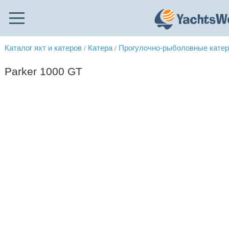
Каталог яхт и катеров
Катера
Прогулочно-рыболовные кате
/
/
Parker 1000 GT