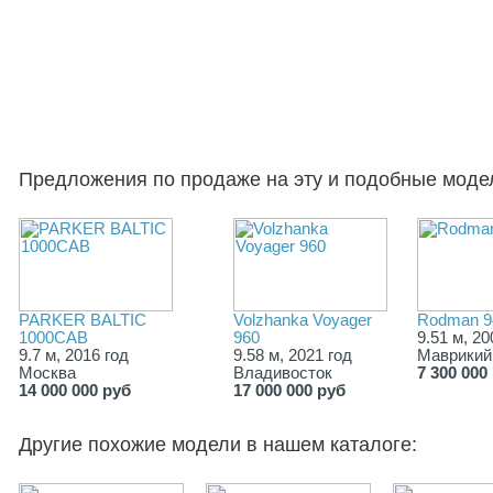
Предложения по продаже на эту и подобные моде
PARKER BALTIC
Volzhanka Voyager
Rodman 9
1000CAB
960
9.51 м, 20
9.7 м, 2016 год
9.58 м, 2021 год
Маврикий
Москва
Владивосток
7 300 000
14 000 000 руб
17 000 000 руб
Другие похожие модели в нашем каталоге: