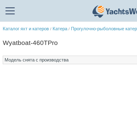
Каталог яхт и катеров
Катера
Прогулочно-рыболовные кате
/
/
Wyatboat-460TPro
Модель снята с производства