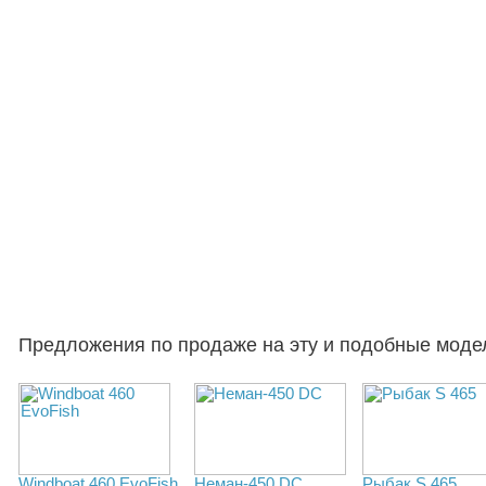
Предложения по продаже на эту и подобные моде
Windboat 460 EvoFish
Неман-450 DC
Рыбак S 465