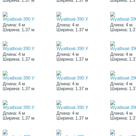
Ширина: 1.37 м
Ширина: 1.37 м
Ширина: 1.3
Wyatboat-390 У
Wyatboat-390 У
Wyatboat-39
Длина: 4 м
Длина: 4 м
Длина: 4 м
Ширина: 1.37 м
Ширина: 1.37 м
Ширина: 1.3
Wyatboat-390 У
Wyatboat-390 У
Wyatboat-39
Длина: 4 м
Длина: 4 м
Длина: 4 м
Ширина: 1.37 м
Ширина: 1.37 м
Ширина: 1.3
Wyatboat-390 У
Wyatboat-390 У
Wyatboat-39
Длина: 4 м
Длина: 4 м
Длина: 4 м
Ширина: 1.37 м
Ширина: 1.37 м
Ширина: 1.3
Wyatboat-390 У
Wyatboat-390 У
Wyatboat-39
Длина: 4 м
Длина: 4 м
Длина: 4 м
Ширина: 1.37 м
Ширина: 1.37 м
Ширина: 1.3