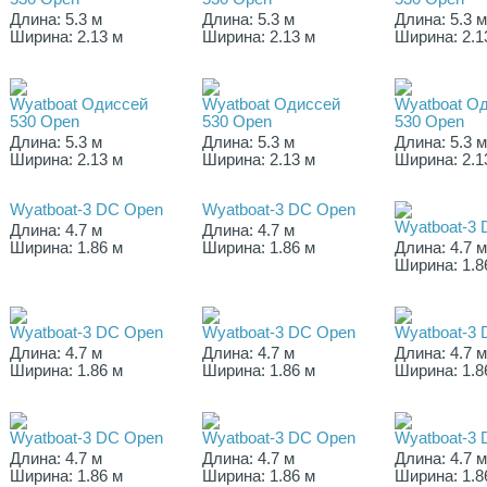
Длина: 5.3 м
Длина: 5.3 м
Длина: 5.3 
Ширина: 2.13 м
Ширина: 2.13 м
Ширина: 2.1
Wyatboat Одиссей
Wyatboat Одиссей
Wyatboat О
530 Оpen
530 Оpen
530 Оpen
Длина: 5.3 м
Длина: 5.3 м
Длина: 5.3 
Ширина: 2.13 м
Ширина: 2.13 м
Ширина: 2.1
Wyatboat-3 DC Open
Wyatboat-3 DC Open
Wyatboat-3
Длина: 4.7 м
Длина: 4.7 м
Ширина: 1.86 м
Ширина: 1.86 м
Длина: 4.7 
Ширина: 1.8
Wyatboat-3 DC Open
Wyatboat-3 DC Open
Wyatboat-3
Длина: 4.7 м
Длина: 4.7 м
Длина: 4.7 
Ширина: 1.86 м
Ширина: 1.86 м
Ширина: 1.8
Wyatboat-3 DC Open
Wyatboat-3 DC Open
Wyatboat-3
Длина: 4.7 м
Длина: 4.7 м
Длина: 4.7 
Ширина: 1.86 м
Ширина: 1.86 м
Ширина: 1.8