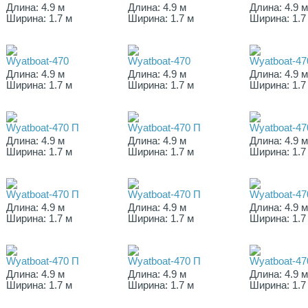
Длина: 4.9 м
Длина: 4.9 м
Длина: 4.9 
Ширина: 1.7 м
Ширина: 1.7 м
Ширина: 1.7
Wyatboat-470
Wyatboat-470
Wyatboat-47
Длина: 4.9 м
Длина: 4.9 м
Длина: 4.9 
Ширина: 1.7 м
Ширина: 1.7 м
Ширина: 1.7
Wyatboat-470 П
Wyatboat-470 П
Wyatboat-47
Длина: 4.9 м
Длина: 4.9 м
Длина: 4.9 
Ширина: 1.7 м
Ширина: 1.7 м
Ширина: 1.7
Wyatboat-470 П
Wyatboat-470 П
Wyatboat-47
Длина: 4.9 м
Длина: 4.9 м
Длина: 4.9 
Ширина: 1.7 м
Ширина: 1.7 м
Ширина: 1.7
Wyatboat-470 П
Wyatboat-470 П
Wyatboat-47
Длина: 4.9 м
Длина: 4.9 м
Длина: 4.9 
Ширина: 1.7 м
Ширина: 1.7 м
Ширина: 1.7