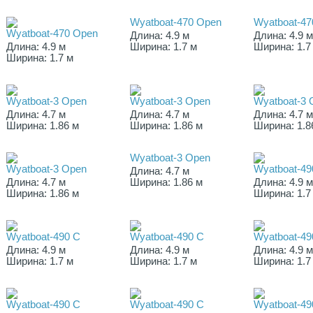
Wyatboat-470 Open
Wyatboat-47
Wyatboat-470 Open
Длина: 4.9 м
Длина: 4.9 
Длина: 4.9 м
Ширина: 1.7 м
Ширина: 1.7
Ширина: 1.7 м
Wyatboat-3 Open
Wyatboat-3 Open
Wyatboat-3 
Длина: 4.7 м
Длина: 4.7 м
Длина: 4.7 
Ширина: 1.86 м
Ширина: 1.86 м
Ширина: 1.8
Wyatboat-3 Open
Wyatboat-3 Open
Wyatboat-49
Длина: 4.7 м
Длина: 4.7 м
Ширина: 1.86 м
Длина: 4.9 
Ширина: 1.86 м
Ширина: 1.7
Wyatboat-490 C
Wyatboat-490 C
Wyatboat-49
Длина: 4.9 м
Длина: 4.9 м
Длина: 4.9 
Ширина: 1.7 м
Ширина: 1.7 м
Ширина: 1.7
Wyatboat-490 C
Wyatboat-490 C
Wyatboat-49