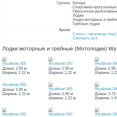
Группы:
Катера
Спортивно-прогулочные
Прогулочно-рыболовные
Лодки
Лодки моторные и гребн
Гребные лодки
Архив:
Сняты с производства(1
Смотреть все
Лодки моторные и гребные (Мотолодки) Wy
Wyatboat-300
Wyatboat-300
Wyatboat-30
Длина: 2.95 м
Длина: 2.95 м
Длина: 2.95
Ширина: 1.22 м
Ширина: 1.22 м
Ширина: 1.2
Wyatboat-300
Wyatboat-300
Wyatboat-39
Длина: 2.95 м
Ширина: 1.22 м
Длина: 2.95 м
Длина: 3.73
Ширина: 1.22 м
Ширина: 1.4
Wyatboat-390
Wyatboat-390
Wyatboat-39