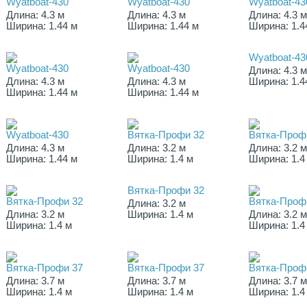
Wyatboat-430
Wyatboat-430
Wyatboat-43
Длина: 4.3 м
Длина: 4.3 м
Длина: 4.3 
Ширина: 1.44 м
Ширина: 1.44 м
Ширина: 1.4
Wyatboat-43
Wyatboat-430
Wyatboat-430
Длина: 4.3 
Длина: 4.3 м
Длина: 4.3 м
Ширина: 1.4
Ширина: 1.44 м
Ширина: 1.44 м
Wyatboat-430
Вятка-Профи 32
Вятка-Проф
Длина: 4.3 м
Длина: 3.2 м
Длина: 3.2 
Ширина: 1.44 м
Ширина: 1.4 м
Ширина: 1.4
Вятка-Профи 32
Вятка-Профи 32
Вятка-Проф
Длина: 3.2 м
Длина: 3.2 м
Ширина: 1.4 м
Длина: 3.2 
Ширина: 1.4 м
Ширина: 1.4
Вятка-Профи 37
Вятка-Профи 37
Вятка-Проф
Длина: 3.7 м
Длина: 3.7 м
Длина: 3.7 
Ширина: 1.4 м
Ширина: 1.4 м
Ширина: 1.4