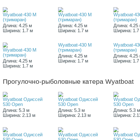
Wyatboat-430 M
Wyatboat-430 M
Wyatboat-43
(тримаран)
(тримаран)
(тримаран)
Длина: 4.25 м
Длина: 4.25 м
Длина: 4.25
Ширина: 1.7 м
Ширина: 1.7 м
Ширина: 1.7
Wyatboat-430 M
Wyatboat-43
Wyatboat-430 M
(тримаран)
(тримаран)
(тримаран)
Длина: 4.25 м
Длина: 4.25
Длина: 4.25 м
Ширина: 1.7 м
Ширина: 1.7
Ширина: 1.7 м
Прогулочно-рыболовные катера Wyatboat
Wyatboat Одиссей
Wyatboat Одиссей
Wyatboat О
530 Оpen
530 Оpen
530 Оpen
Длина: 5.3 м
Длина: 5.3 м
Длина: 5.3 
Ширина: 2.13 м
Ширина: 2.13 м
Ширина: 2.1
Wyatboat Одиссей
Wyatboat Одиссей
Wyatboat О
530 Оpen
530 Оpen
530 Оpen