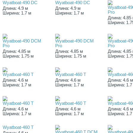
Wyatboat-490 DC
Wyatboat-490 DC
Wyatboat-4
Длина: 4.9 м
Длина: 4.9 м
Pro
Ширина: 1.7 м
Ширина: 1.7 м
Длина: 4.85
Ширина: 1.7
Wyatboat-490 DCM
Wyatboat-490 DCM
Wyatboat-4
Pro
Pro
Pro
Длина: 4.85 м
Длина: 4.85 м
Длина: 4.85
Ширина: 1.75 м
Ширина: 1.75 м
Ширина: 1.7
Wyatboat-460 T
Wyatboat-460 T
Wyatboat-46
Длина: 4.6 м
Длина: 4.6 м
Длина: 4.6 
Ширина: 1.7 м
Ширина: 1.7 м
Ширина: 1.7
Wyatboat-460 T
Wyatboat-460 T
Wyatboat-46
Длина: 4.6 м
Длина: 4.6 м
Длина: 4.6 
Ширина: 1.7 м
Ширина: 1.7 м
Ширина: 1.7
Wyatboat-460 T
Wyatboat-460 T DCM
Wyatboat-4