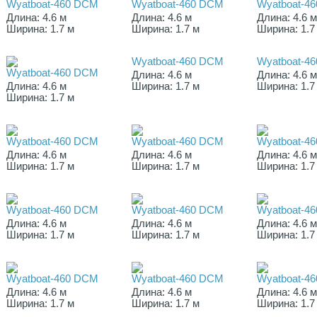
Wyatboat-460 DCM
Wyatboat-460 DCM
Wyatboat-4
Длина: 4.6 м
Длина: 4.6 м
Длина: 4.6 
Ширина: 1.7 м
Ширина: 1.7 м
Ширина: 1.7
Wyatboat-460 DCM
Wyatboat-4
Wyatboat-460 DCM
Длина: 4.6 м
Длина: 4.6 
Длина: 4.6 м
Ширина: 1.7 м
Ширина: 1.7
Ширина: 1.7 м
Wyatboat-460 DCM
Wyatboat-460 DCM
Wyatboat-4
Длина: 4.6 м
Длина: 4.6 м
Длина: 4.6 
Ширина: 1.7 м
Ширина: 1.7 м
Ширина: 1.7
Wyatboat-460 DCM
Wyatboat-460 DCM
Wyatboat-4
Длина: 4.6 м
Длина: 4.6 м
Длина: 4.6 
Ширина: 1.7 м
Ширина: 1.7 м
Ширина: 1.7
Wyatboat-460 DCM
Wyatboat-460 DCM
Wyatboat-4
Длина: 4.6 м
Длина: 4.6 м
Длина: 4.6 
Ширина: 1.7 м
Ширина: 1.7 м
Ширина: 1.7