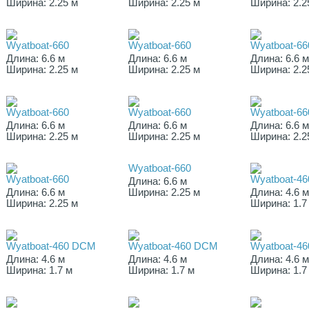
Ширина: 2.25 м
Ширина: 2.25 м
Ширина: 2.2
Wyatboat-660
Wyatboat-660
Wyatboat-66
Длина: 6.6 м
Длина: 6.6 м
Длина: 6.6 
Ширина: 2.25 м
Ширина: 2.25 м
Ширина: 2.2
Wyatboat-660
Wyatboat-660
Wyatboat-66
Длина: 6.6 м
Длина: 6.6 м
Длина: 6.6 
Ширина: 2.25 м
Ширина: 2.25 м
Ширина: 2.2
Wyatboat-660
Wyatboat-660
Wyatboat-4
Длина: 6.6 м
Длина: 6.6 м
Ширина: 2.25 м
Длина: 4.6 
Ширина: 2.25 м
Ширина: 1.7
Wyatboat-460 DCM
Wyatboat-460 DCM
Wyatboat-4
Длина: 4.6 м
Длина: 4.6 м
Длина: 4.6 
Ширина: 1.7 м
Ширина: 1.7 м
Ширина: 1.7