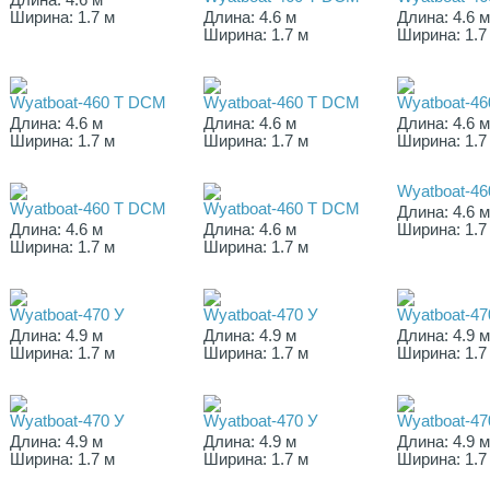
Длина: 4.6 м
Ширина: 1.7 м
Длина: 4.6 м
Длина: 4.6 
Ширина: 1.7 м
Ширина: 1.7
Wyatboat-460 T DCM
Wyatboat-460 T DCM
Wyatboat-4
Длина: 4.6 м
Длина: 4.6 м
Длина: 4.6 
Ширина: 1.7 м
Ширина: 1.7 м
Ширина: 1.7
Wyatboat-4
Wyatboat-460 T DCM
Wyatboat-460 T DCM
Длина: 4.6 
Длина: 4.6 м
Длина: 4.6 м
Ширина: 1.7
Ширина: 1.7 м
Ширина: 1.7 м
Wyatboat-470 У
Wyatboat-470 У
Wyatboat-47
Длина: 4.9 м
Длина: 4.9 м
Длина: 4.9 
Ширина: 1.7 м
Ширина: 1.7 м
Ширина: 1.7
Wyatboat-470 У
Wyatboat-470 У
Wyatboat-47
Длина: 4.9 м
Длина: 4.9 м
Длина: 4.9 
Ширина: 1.7 м
Ширина: 1.7 м
Ширина: 1.7