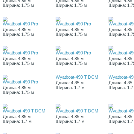
Длина: 4.85 м
Длина: 4.85 м
Длина: 4.85
Ширина: 1.75 м
Ширина: 1.75 м
Ширина: 1.7
Wyatboat-490 Pro
Wyatboat-490 Pro
Wyatboat-49
Длина: 4.85 м
Длина: 4.85 м
Длина: 4.85
Ширина: 1.75 м
Ширина: 1.75 м
Ширина: 1.7
Wyatboat-490 Pro
Wyatboat-490 Pro
Wyatboat-49
Длина: 4.85 м
Длина: 4.85 м
Длина: 4.85
Ширина: 1.75 м
Ширина: 1.75 м
Ширина: 1.7
Wyatboat-490 Т DCМ
Wyatboat-4
Wyatboat-490 Pro
Длина: 4.85 м
Длина: 4.85
Длина: 4.85 м
Ширина: 1.7 м
Ширина: 1.7
Ширина: 1.75 м
Wyatboat-490 Т DCМ
Wyatboat-490 Т DCМ
Wyatboat-4
Длина: 4.85 м
Длина: 4.85 м
Длина: 4.85
Ширина: 1.7 м
Ширина: 1.7 м
Ширина: 1.7