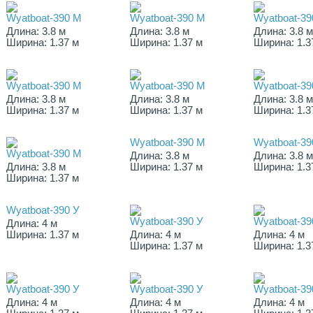
Wyatboat-390 M
Wyatboat-390 M
Wyatboat-39
Длина: 3.8 м
Длина: 3.8 м
Длина: 3.8 
Ширина: 1.37 м
Ширина: 1.37 м
Ширина: 1.3
Wyatboat-390 M
Wyatboat-390 M
Wyatboat-39
Длина: 3.8 м
Длина: 3.8 м
Длина: 3.8 
Ширина: 1.37 м
Ширина: 1.37 м
Ширина: 1.3
Wyatboat-390 M
Wyatboat-39
Wyatboat-390 M
Длина: 3.8 м
Длина: 3.8 
Длина: 3.8 м
Ширина: 1.37 м
Ширина: 1.3
Ширина: 1.37 м
Wyatboat-390 У
Wyatboat-390 У
Wyatboat-39
Длина: 4 м
Ширина: 1.37 м
Длина: 4 м
Длина: 4 м
Ширина: 1.37 м
Ширина: 1.3
Wyatboat-390 У
Wyatboat-390 У
Wyatboat-39
Длина: 4 м
Длина: 4 м
Длина: 4 м