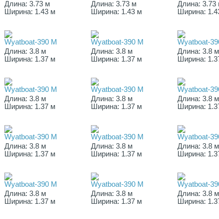
Длина: 3.73 м
Длина: 3.73 м
Длина: 3.73
Ширина: 1.43 м
Ширина: 1.43 м
Ширина: 1.4
Wyatboat-390 M
Wyatboat-390 M
Wyatboat-39
Длина: 3.8 м
Длина: 3.8 м
Длина: 3.8 
Ширина: 1.37 м
Ширина: 1.37 м
Ширина: 1.3
Wyatboat-390 M
Wyatboat-390 M
Wyatboat-39
Длина: 3.8 м
Длина: 3.8 м
Длина: 3.8 
Ширина: 1.37 м
Ширина: 1.37 м
Ширина: 1.3
Wyatboat-390 M
Wyatboat-390 M
Wyatboat-39
Длина: 3.8 м
Длина: 3.8 м
Длина: 3.8 
Ширина: 1.37 м
Ширина: 1.37 м
Ширина: 1.3
Wyatboat-390 M
Wyatboat-390 M
Wyatboat-39
Длина: 3.8 м
Длина: 3.8 м
Длина: 3.8 
Ширина: 1.37 м
Ширина: 1.37 м
Ширина: 1.3