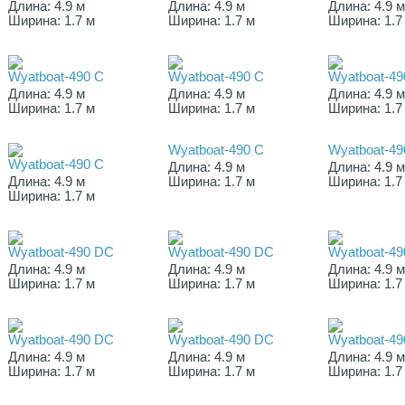
Длина: 4.9 м
Длина: 4.9 м
Длина: 4.9 
Ширина: 1.7 м
Ширина: 1.7 м
Ширина: 1.7
Wyatboat-490 C
Wyatboat-490 C
Wyatboat-49
Длина: 4.9 м
Длина: 4.9 м
Длина: 4.9 
Ширина: 1.7 м
Ширина: 1.7 м
Ширина: 1.7
Wyatboat-490 C
Wyatboat-49
Wyatboat-490 C
Длина: 4.9 м
Длина: 4.9 
Длина: 4.9 м
Ширина: 1.7 м
Ширина: 1.7
Ширина: 1.7 м
Wyatboat-490 DC
Wyatboat-490 DC
Wyatboat-4
Длина: 4.9 м
Длина: 4.9 м
Длина: 4.9 
Ширина: 1.7 м
Ширина: 1.7 м
Ширина: 1.7
Wyatboat-490 DC
Wyatboat-490 DC
Wyatboat-4
Длина: 4.9 м
Длина: 4.9 м
Длина: 4.9 
Ширина: 1.7 м
Ширина: 1.7 м
Ширина: 1.7