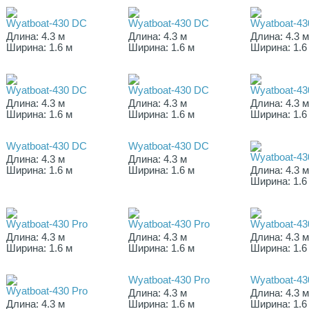
Wyatboat-430 DC
Wyatboat-430 DC
Wyatboat-4
Длина: 4.3 м
Длина: 4.3 м
Длина: 4.3 
Ширина: 1.6 м
Ширина: 1.6 м
Ширина: 1.6
Wyatboat-430 DC
Wyatboat-430 DC
Wyatboat-4
Длина: 4.3 м
Длина: 4.3 м
Длина: 4.3 
Ширина: 1.6 м
Ширина: 1.6 м
Ширина: 1.6
Wyatboat-430 DC
Wyatboat-430 DC
Wyatboat-43
Длина: 4.3 м
Длина: 4.3 м
Ширина: 1.6 м
Ширина: 1.6 м
Длина: 4.3 
Ширина: 1.6
Wyatboat-430 Pro
Wyatboat-430 Pro
Wyatboat-43
Длина: 4.3 м
Длина: 4.3 м
Длина: 4.3 
Ширина: 1.6 м
Ширина: 1.6 м
Ширина: 1.6
Wyatboat-430 Pro
Wyatboat-43
Wyatboat-430 Pro
Длина: 4.3 м
Длина: 4.3 
Длина: 4.3 м
Ширина: 1.6 м
Ширина: 1.6