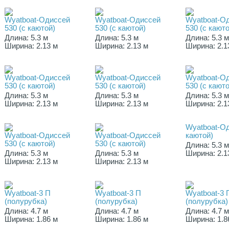
Wyatboat-Одиссей
Wyatboat-Одиссей
Wyatboat-О
530 (с каютой)
530 (с каютой)
530 (с каюто
Длина: 5.3 м
Длина: 5.3 м
Длина: 5.3 
Ширина: 2.13 м
Ширина: 2.13 м
Ширина: 2.1
Wyatboat-Одиссей
Wyatboat-Одиссей
Wyatboat-О
530 (с каютой)
530 (с каютой)
530 (с каюто
Длина: 5.3 м
Длина: 5.3 м
Длина: 5.3 
Ширина: 2.13 м
Ширина: 2.13 м
Ширина: 2.1
Wyatboat-Од
Wyatboat-Одиссей
Wyatboat-Одиссей
каютой)
530 (с каютой)
530 (с каютой)
Длина: 5.3 
Длина: 5.3 м
Длина: 5.3 м
Ширина: 2.1
Ширина: 2.13 м
Ширина: 2.13 м
Wyatboat-3 П
Wyatboat-3 П
Wyatboat-3 
(полурубка)
(полурубка)
(полурубка)
Длина: 4.7 м
Длина: 4.7 м
Длина: 4.7 
Ширина: 1.86 м
Ширина: 1.86 м
Ширина: 1.8