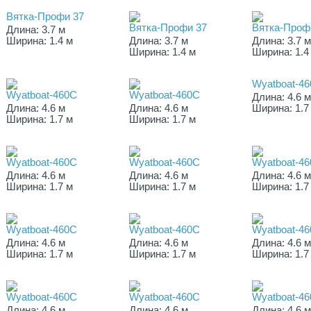
Вятка-Профи 37
Вятка-Профи 37
Вятка-Проф
Длина: 3.7 м
Ширина: 1.4 м
Длина: 3.7 м
Длина: 3.7 
Ширина: 1.4 м
Ширина: 1.4
Wyatboat-4
Wyatboat-460С
Wyatboat-460С
Длина: 4.6 
Длина: 4.6 м
Длина: 4.6 м
Ширина: 1.7
Ширина: 1.7 м
Ширина: 1.7 м
Wyatboat-460С
Wyatboat-460С
Wyatboat-4
Длина: 4.6 м
Длина: 4.6 м
Длина: 4.6 
Ширина: 1.7 м
Ширина: 1.7 м
Ширина: 1.7
Wyatboat-460С
Wyatboat-460С
Wyatboat-4
Длина: 4.6 м
Длина: 4.6 м
Длина: 4.6 
Ширина: 1.7 м
Ширина: 1.7 м
Ширина: 1.7
Wyatboat-460С
Wyatboat-460С
Wyatboat-4
Длина: 4.6 м
Длина: 4.6 м
Длина: 4.6 