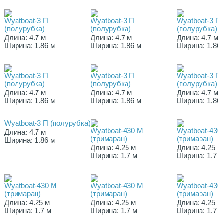
Wyatboat-3 П
Wyatboat-3 П
Wyatboat-3 
(полурубка)
(полурубка)
(полурубка)
Длина: 4.7 м
Длина: 4.7 м
Длина: 4.7 
Ширина: 1.86 м
Ширина: 1.86 м
Ширина: 1.8
Wyatboat-3 П
Wyatboat-3 П
Wyatboat-3 
(полурубка)
(полурубка)
(полурубка)
Длина: 4.7 м
Длина: 4.7 м
Длина: 4.7 
Ширина: 1.86 м
Ширина: 1.86 м
Ширина: 1.8
Wyatboat-3 П (полурубка)
Wyatboat-430 M
Wyatboat-43
Длина: 4.7 м
(тримаран)
(тримаран)
Ширина: 1.86 м
Длина: 4.25 м
Длина: 4.25
Ширина: 1.7 м
Ширина: 1.7
Wyatboat-430 M
Wyatboat-430 M
Wyatboat-43
(тримаран)
(тримаран)
(тримаран)
Длина: 4.25 м
Длина: 4.25 м
Длина: 4.25
Ширина: 1.7 м
Ширина: 1.7 м
Ширина: 1.7