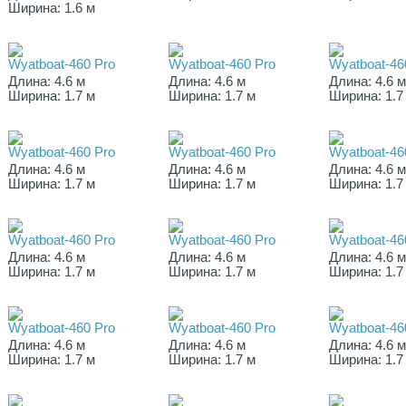
Ширина: 1.6 м
Wyatboat-460 Pro
Wyatboat-460 Pro
Wyatboat-46
Длина: 4.6 м
Длина: 4.6 м
Длина: 4.6 
Ширина: 1.7 м
Ширина: 1.7 м
Ширина: 1.7
Wyatboat-460 Pro
Wyatboat-460 Pro
Wyatboat-46
Длина: 4.6 м
Длина: 4.6 м
Длина: 4.6 
Ширина: 1.7 м
Ширина: 1.7 м
Ширина: 1.7
Wyatboat-460 Pro
Wyatboat-460 Pro
Wyatboat-46
Длина: 4.6 м
Длина: 4.6 м
Длина: 4.6 
Ширина: 1.7 м
Ширина: 1.7 м
Ширина: 1.7
Wyatboat-460 Pro
Wyatboat-460 Pro
Wyatboat-46
Длина: 4.6 м
Длина: 4.6 м
Длина: 4.6 
Ширина: 1.7 м
Ширина: 1.7 м
Ширина: 1.7