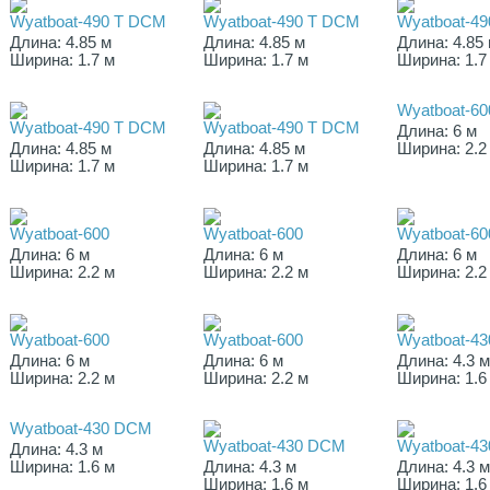
Wyatboat-490 Т DCМ
Wyatboat-490 Т DCМ
Wyatboat-4
Длина: 4.85 м
Длина: 4.85 м
Длина: 4.85
Ширина: 1.7 м
Ширина: 1.7 м
Ширина: 1.7
Wyatboat-60
Wyatboat-490 Т DCМ
Wyatboat-490 Т DCМ
Длина: 6 м
Длина: 4.85 м
Длина: 4.85 м
Ширина: 2.2
Ширина: 1.7 м
Ширина: 1.7 м
Wyatboat-600
Wyatboat-600
Wyatboat-60
Длина: 6 м
Длина: 6 м
Длина: 6 м
Ширина: 2.2 м
Ширина: 2.2 м
Ширина: 2.2
Wyatboat-600
Wyatboat-600
Wyatboat-4
Длина: 6 м
Длина: 6 м
Длина: 4.3 
Ширина: 2.2 м
Ширина: 2.2 м
Ширина: 1.6
Wyatboat-430 DCМ
Wyatboat-430 DCМ
Wyatboat-4
Длина: 4.3 м
Ширина: 1.6 м
Длина: 4.3 м
Длина: 4.3 
Ширина: 1.6 м
Ширина: 1.6