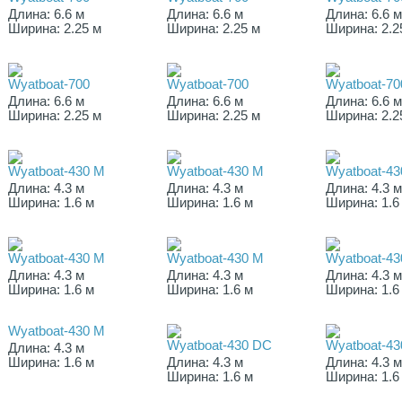
Длина: 6.6 м
Длина: 6.6 м
Длина: 6.6 
Ширина: 2.25 м
Ширина: 2.25 м
Ширина: 2.2
Wyatboat-700
Wyatboat-700
Wyatboat-70
Длина: 6.6 м
Длина: 6.6 м
Длина: 6.6 
Ширина: 2.25 м
Ширина: 2.25 м
Ширина: 2.2
Wyatboat-430 M
Wyatboat-430 M
Wyatboat-43
Длина: 4.3 м
Длина: 4.3 м
Длина: 4.3 
Ширина: 1.6 м
Ширина: 1.6 м
Ширина: 1.6
Wyatboat-430 M
Wyatboat-430 M
Wyatboat-43
Длина: 4.3 м
Длина: 4.3 м
Длина: 4.3 
Ширина: 1.6 м
Ширина: 1.6 м
Ширина: 1.6
Wyatboat-430 M
Wyatboat-430 DC
Wyatboat-4
Длина: 4.3 м
Ширина: 1.6 м
Длина: 4.3 м
Длина: 4.3 
Ширина: 1.6 м
Ширина: 1.6