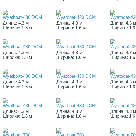
Wyatboat-430 DCМ
Wyatboat-430 DCМ
Wyatboat-4
Длина: 4.3 м
Длина: 4.3 м
Длина: 4.3 
Ширина: 1.6 м
Ширина: 1.6 м
Ширина: 1.6
Wyatboat-430 DCМ
Wyatboat-430 DCМ
Wyatboat-4
Длина: 4.3 м
Длина: 4.3 м
Длина: 4.3 
Ширина: 1.6 м
Ширина: 1.6 м
Ширина: 1.6
Wyatboat-430 DCМ
Wyatboat-430 DCМ
Wyatboat-4
Длина: 4.3 м
Длина: 4.3 м
Длина: 4.3 
Ширина: 1.6 м
Ширина: 1.6 м
Ширина: 1.6
Wyatboat-430 DCМ
Wyatboat-430 DCМ
Wyatboat-4
Длина: 4.3 м
Длина: 4.3 м
Длина: 4.3 
Ширина: 1.6 м
Ширина: 1.6 м
Ширина: 1.6
Wyatboat-700
Wyatboat-700
Wyatboat-70