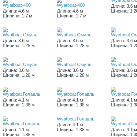
Wyatboat О
Wyatboat-460
Wyatboat-460
Длина: 3.6 
Длина: 4.6 м
Длина: 4.6 м
Ширина: 1.2
Ширина: 1.7 м
Ширина: 1.7 м
Wyatboat Омуль
Wyatboat Омуль
Wyatboat О
Длина: 3.6 м
Длина: 3.6 м
Длина: 3.6 
Ширина: 1.28 м
Ширина: 1.28 м
Ширина: 1.2
Wyatboat Омуль
Wyatboat Омуль
Wyatboat О
Длина: 3.6 м
Длина: 3.6 м
Длина: 3.6 
Ширина: 1.28 м
Ширина: 1.28 м
Ширина: 1.2
Wyatboat Голавль
Wyatboat Голавль
Wyatboat Го
Длина: 4.1 м
Длина: 4.1 м
Длина: 4.1 
Ширина: 1.38 м
Ширина: 1.38 м
Ширина: 1.3
Wyatboat Голавль
Wyatboat Голавль
Wyatboat Го
Длина: 4.1 м
Длина: 4.1 м
Ширина: 1.38 м
Длина: 4.1 
Ширина: 1.38 м
Ширина: 1.3