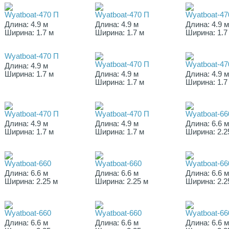
Wyatboat-470 П
Wyatboat-470 П
Wyatboat-47
Длина: 4.9 м
Длина: 4.9 м
Длина: 4.9 
Ширина: 1.7 м
Ширина: 1.7 м
Ширина: 1.7
Wyatboat-470 П
Wyatboat-470 П
Wyatboat-47
Длина: 4.9 м
Ширина: 1.7 м
Длина: 4.9 м
Длина: 4.9 
Ширина: 1.7 м
Ширина: 1.7
Wyatboat-470 П
Wyatboat-470 П
Wyatboat-66
Длина: 4.9 м
Длина: 4.9 м
Длина: 6.6 
Ширина: 1.7 м
Ширина: 1.7 м
Ширина: 2.2
Wyatboat-660
Wyatboat-660
Wyatboat-66
Длина: 6.6 м
Длина: 6.6 м
Длина: 6.6 
Ширина: 2.25 м
Ширина: 2.25 м
Ширина: 2.2
Wyatboat-660
Wyatboat-660
Wyatboat-66
Длина: 6.6 м
Длина: 6.6 м
Длина: 6.6 