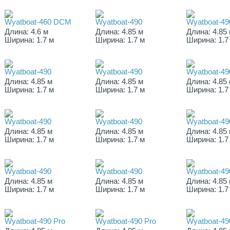
Wyatboat-460 DCM
Wyatboat-490
Wyatboat-49
Длина: 4.6 м
Длина: 4.85 м
Длина: 4.85
Ширина: 1.7 м
Ширина: 1.7 м
Ширина: 1.7
Wyatboat-490
Wyatboat-490
Wyatboat-49
Длина: 4.85 м
Длина: 4.85 м
Длина: 4.85
Ширина: 1.7 м
Ширина: 1.7 м
Ширина: 1.7
Wyatboat-490
Wyatboat-490
Wyatboat-49
Длина: 4.85 м
Длина: 4.85 м
Длина: 4.85
Ширина: 1.7 м
Ширина: 1.7 м
Ширина: 1.7
Wyatboat-490
Wyatboat-490
Wyatboat-49
Длина: 4.85 м
Длина: 4.85 м
Длина: 4.85
Ширина: 1.7 м
Ширина: 1.7 м
Ширина: 1.7
Wyatboat-490 Pro
Wyatboat-490 Pro
Wyatboat-49