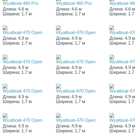
Wyatboat-460 Pro
Wyatboat-460 Pro
Wyatboat-46
Длина: 4.6 м
Длина: 4.6 м
Длина: 4.6 
Ширина: 1.7 м
Ширина: 1.7 м
Ширина: 1.7
Wyatboat-470 Open
Wyatboat-470 Open
Wyatboat-47
Длина: 4.9 м
Длина: 4.9 м
Длина: 4.9 
Ширина: 1.7 м
Ширина: 1.7 м
Ширина: 1.7
Wyatboat-470 Open
Wyatboat-470 Open
Wyatboat-47
Длина: 4.9 м
Длина: 4.9 м
Длина: 4.9 
Ширина: 1.7 м
Ширина: 1.7 м
Ширина: 1.7
Wyatboat-470 Open
Wyatboat-470 Open
Wyatboat-47
Длина: 4.9 м
Длина: 4.9 м
Длина: 4.9 
Ширина: 1.7 м
Ширина: 1.7 м
Ширина: 1.7
Wyatboat-470 Open
Wyatboat-470 Open
Wyatboat-47
Длина: 4.9 м
Длина: 4.9 м
Длина: 4.9 
Ширина: 1.7 м
Ширина: 1.7 м
Ширина: 1.7