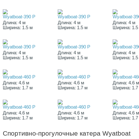
Wyatboat-390 P
Wyatboat-390 P
Wyatboat-39
Длина: 4 м
Длина: 4 м
Длина: 4 м
Ширина: 1.5 м
Ширина: 1.5 м
Ширина: 1.5
Wyatboat-390 P
Wyatboat-390 P
Wyatboat-39
Длина: 4 м
Длина: 4 м
Длина: 4 м
Ширина: 1.5 м
Ширина: 1.5 м
Ширина: 1.5
Wyatboat-460 P
Wyatboat-460 P
Wyatboat-46
Длина: 4.6 м
Длина: 4.6 м
Длина: 4.6 
Ширина: 1.7 м
Ширина: 1.7 м
Ширина: 1.7
Wyatboat-460 P
Wyatboat-460 P
Wyatboat-46
Длина: 4.6 м
Длина: 4.6 м
Длина: 4.6 
Ширина: 1.7 м
Ширина: 1.7 м
Ширина: 1.7
Спортивно-прогулочные катера Wyatboat