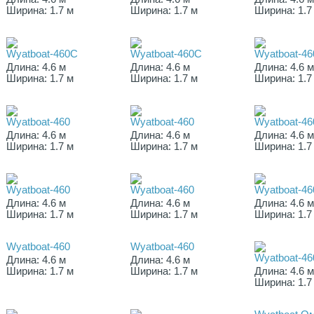
Ширина: 1.7 м
Ширина: 1.7 м
Ширина: 1.7
Wyatboat-460С
Wyatboat-460С
Wyatboat-4
Длина: 4.6 м
Длина: 4.6 м
Длина: 4.6 
Ширина: 1.7 м
Ширина: 1.7 м
Ширина: 1.7
Wyatboat-460
Wyatboat-460
Wyatboat-46
Длина: 4.6 м
Длина: 4.6 м
Длина: 4.6 
Ширина: 1.7 м
Ширина: 1.7 м
Ширина: 1.7
Wyatboat-460
Wyatboat-460
Wyatboat-46
Длина: 4.6 м
Длина: 4.6 м
Длина: 4.6 
Ширина: 1.7 м
Ширина: 1.7 м
Ширина: 1.7
Wyatboat-460
Wyatboat-460
Wyatboat-46
Длина: 4.6 м
Длина: 4.6 м
Ширина: 1.7 м
Ширина: 1.7 м
Длина: 4.6 
Ширина: 1.7