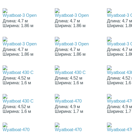
Wyatboat-3 Open
Wyatboat-3 Open
Wyatboat-3 
Длина: 4.7 м
Длина: 4.7 м
Длина: 4.7 
Ширина: 1.86 м
Ширина: 1.86 м
Ширина: 1.8
Wyatboat-3 Open
Wyatboat-3 Open
Wyatboat-3 
Длина: 4.7 м
Длина: 4.7 м
Длина: 4.7 
Ширина: 1.86 м
Ширина: 1.86 м
Ширина: 1.8
Wyatboat 430 C
Wyatboat 430 C
Wyatboat 43
Длина: 4.52 м
Длина: 4.52 м
Длина: 4.52
Ширина: 1.6 м
Ширина: 1.6 м
Ширина: 1.6
Wyatboat 430 C
Wyatboat-470
Wyatboat-47
Длина: 4.52 м
Длина: 4.9 м
Длина: 4.9 
Ширина: 1.6 м
Ширина: 1.7 м
Ширина: 1.7
Wyatboat-470
Wyatboat-470
Wyatboat-47