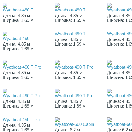
Wyatboat-490 T
Wyatboat-490 T
Wyatboat-49
Длина: 4.85 м
Длина: 4.85 м
Длина: 4.85
Ширина: 1.69 м
Ширина: 1.69 м
Ширина: 1.6
Wyatboat-490 T
Wyatboat-49
Wyatboat-490 T
Длина: 4.85 м
Длина: 4.85
Длина: 4.85 м
Ширина: 1.69 м
Ширина: 1.6
Ширина: 1.69 м
Wyatboat-490 T Pro
Wyatboat-490 T Pro
Wyatboat-49
Длина: 4.85 м
Длина: 4.85 м
Длина: 4.85
Ширина: 1.69 м
Ширина: 1.69 м
Ширина: 1.6
Wyatboat-490 T Pro
Wyatboat-490 T Pro
Wyatboat-49
Длина: 4.85 м
Длина: 4.85 м
Длина: 4.85
Ширина: 1.69 м
Ширина: 1.69 м
Ширина: 1.6
Wyatboat-490 T Pro
Wyatboat-660 Cabin
Wyatboat-66
Длина: 4.85 м
Ширина: 1.69 м
Длина: 6.2 м
Длина: 6.2 