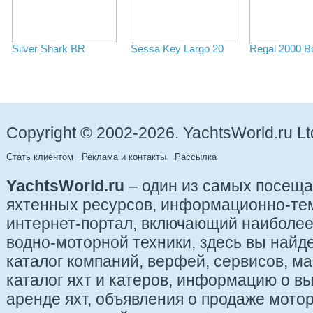
Silver Shark BR
Sessa Key Largo 20
Regal 2000 B
Copyright © 2002-2026. YachtsWorld.ru Lt
Стать клиентом
Реклама и контакты
Рассылка
YachtsWorld.ru
– один из самых посещ
яхтенных ресурсов, информационно-те
интернет-портал, включающий наиболе
водно-моторной техники, здесь вы найде
каталог компаний, верфей, сервисов, ма
каталог яхт и катеров, информацию о вы
аренде яхт, объявления о продаже мотор