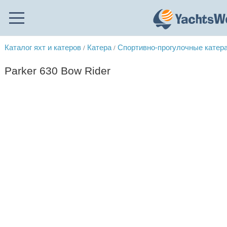
Каталог яхт и катеров
Катера
Спортивно-прогулочные катер
/
/
Parker 630 Bow Rider