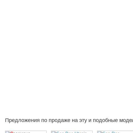
Предложения по продаже на эту и подобные моде