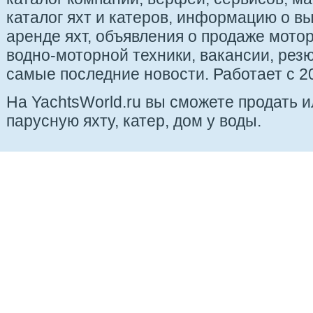
каталог яхт и катеров, информацию о вы
аренде яхт, объявления о продаже мотор
водно-моторной техники, вакансии, рез
самые последние новости. Работает с 20
На YachtsWorld.ru вы сможете продать 
парусную яхту, катер, дом у воды.