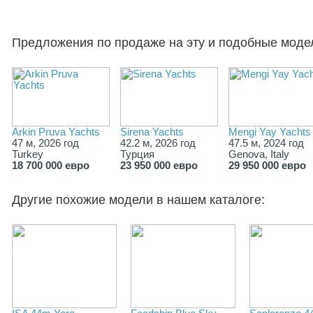
Предложения по продаже на эту и подобные моде
Arkin Pruva Yachts
Sirena Yachts
Mengi Yay Yachts
47 м, 2026 год
42.2 м, 2026 год
47.5 м, 2024 год
Turkey
Турция
Genova, Italy
18 700 000 евро
23 950 000 евро
29 950 000 евро
Другие похожие модели в нашем каталоге: