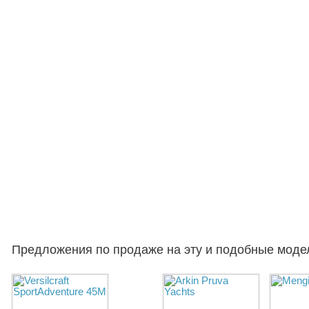
Предложения по продаже на эту и подобные моде