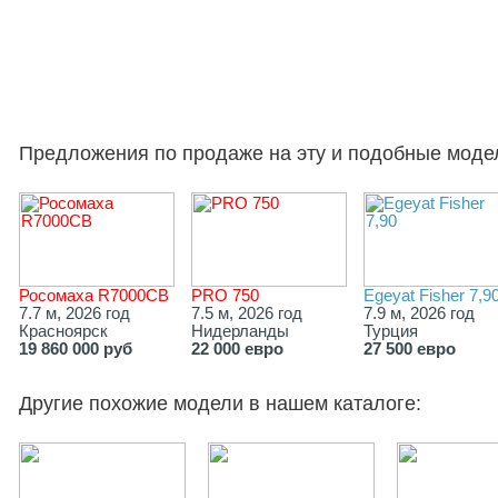
Предложения по продаже на эту и подобные моде
Росомаха R7000СВ
PRO 750
Egeyat Fisher 7,9
7.7 м, 2026 год
7.5 м, 2026 год
7.9 м, 2026 год
Красноярск
Нидерланды
Турция
19 860 000 руб
22 000 евро
27 500 евро
Другие похожие модели в нашем каталоге: