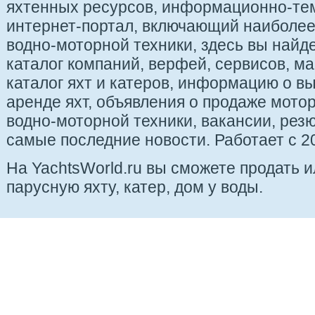
яхтенных ресурсов, информационно-те
интернет-портал, включающий наиболе
водно-моторной техники, здесь вы найде
каталог компаний, верфей, сервисов, ма
каталог яхт и катеров, информацию о вы
аренде яхт, объявления о продаже мотор
водно-моторной техники, вакансии, рез
самые последние новости. Работает с 20
На YachtsWorld.ru вы сможете продать 
парусную яхту, катер, дом у воды.