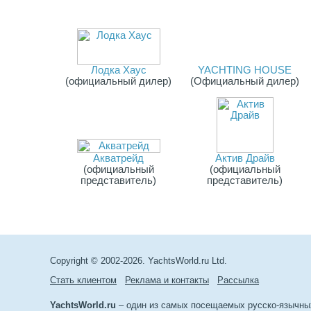
Лодка Хаус
YACHTING HOUSE
(официальный дилер)
(Официальный дилер)
Акватрейд
Актив Драйв
(официальный
(официальный
представитель)
представитель)
Copyright © 2002-2026. YachtsWorld.ru Ltd.
Стать клиентом
Реклама и контакты
Рассылка
YachtsWorld.ru
– один из самых посещаемых русско-язычны