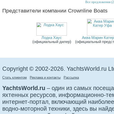
Все предложения (2
Представители компании
Crownline Boats
Лодка Хаус
Аква Марин Кате
(официальный дилер)
(официальный предст
Copyright © 2002-2026. YachtsWorld.ru Lt
Стать клиентом
Реклама и контакты
Рассылка
YachtsWorld.ru
– один из самых посещ
яхтенных ресурсов, информационно-те
интернет-портал, включающий наиболе
водно-моторной техники, здесь вы найде