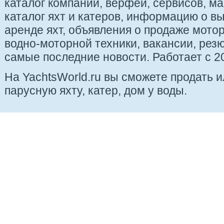
каталог компаний, верфей, сервисов, ма
каталог яхт и катеров, информацию о вы
аренде яхт, объявления о продаже мотор
водно-моторной техники, вакансии, рез
самые последние новости. Работает с 20
На YachtsWorld.ru вы сможете продать 
парусную яхту, катер, дом у воды.