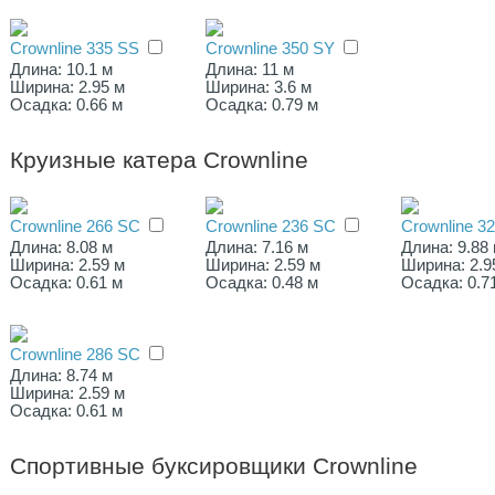
Crownline 335 SS
Crownline 350 SY
Длина: 10.1 м
Длина: 11 м
Ширина: 2.95 м
Ширина: 3.6 м
Осадка: 0.66 м
Осадка: 0.79 м
Круизные катера Crownline
Crownline 266 SC
Crownline 236 SC
Crownline 3
Длина: 8.08 м
Длина: 7.16 м
Длина: 9.88
Ширина: 2.59 м
Ширина: 2.59 м
Ширина: 2.9
Осадка: 0.61 м
Осадка: 0.48 м
Осадка: 0.7
Crownline 286 SC
Длина: 8.74 м
Ширина: 2.59 м
Осадка: 0.61 м
Спортивные буксировщики Crownline