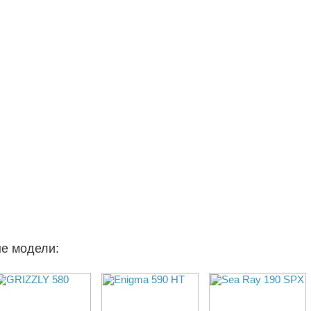
ые модели: