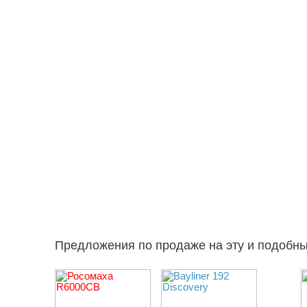
Предложения по продаже на эту и подобн