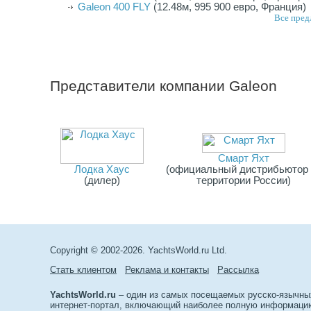
Galeon 400 FLY
(12.48м, 995 900 евро, Франция)
Все пред
Представители компании
Galeon
Смарт Яхт
Лодка Хаус
(официальный дистрибьютор 
(дилер)
территории России)
Copyright © 2002-2026. YachtsWorld.ru Ltd.
Стать клиентом
Реклама и контакты
Рассылка
YachtsWorld.ru
– один из самых посещаемых русско-язычны
интернет-портал, включающий наиболее полную информацию 