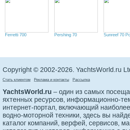
Ferretti 700
Pershing 70
Sunreef 70 P
Copyright © 2002-2026. YachtsWorld.ru Lt
Стать клиентом
Реклама и контакты
Рассылка
YachtsWorld.ru
– один из самых посещ
яхтенных ресурсов, информационно-те
интернет-портал, включающий наиболе
водно-моторной техники, здесь вы найде
каталог компаний, верфей, сервисов, ма