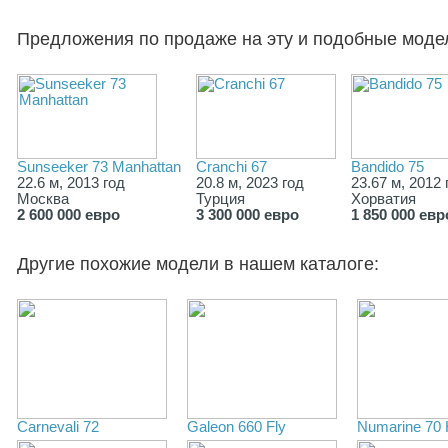
Предложения по продаже на эту и подобные моде
Sunseeker 73 Manhattan
Cranchi 67
Bandido 75
22.6 м, 2013 год
20.8 м, 2023 год
23.67 м, 2012 
Москва
Турция
Хорватия
2 600 000 евро
3 300 000 евро
1 850 000 евр
Другие похожие модели в нашем каталоге:
Carnevali 72
Galeon 660 Fly
Numarine 70 