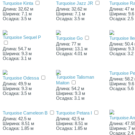
Turquoise Kinta
Turquoise Jazz JR
Turquoise R
Длина: 32.62 м
Длина: 32.62 м
Длина: 47 м
Ширина: 7.1 м
Ширина: 7.1 м
Ширина: 9.6
Осадка: 3.5 м
Осадка: 3.5 м
Осадка: 2.5
Turquoise Sequel Р
Turquoise Gо
Turquoise Ile
Длина: 77 м
Длина: 50.4
Длина: 54.7 м
Ширина: 13.1 м
Ширина: 9.3
Ширина: 9.3 м
Осадка: 4.01 м
Осадка: 3.2
Осадка: 3.1 м
Turquoise Pe
Turquoise Talisman
Turquoise Odessa
Длина: 58.2
Maiton
Длина: 49.9 м
Ширина: 9.6
Ширина: 9.3 м
Длина: 54.2 м
Осадка: 5.6
Осадка: 3.5 м
Ширина: 9.3 м
Осадка: 3.1 м
Turquoise Cameleon B
Turquoise Petara I
Turquoise An
Длина: 42.5 м
Длина: 42.5 м
Ширина: 8.51 м
Ширина: 8.51 м
Длина: 47.5
Осадка: 1.85 м
Осадка: 1.85 м
Ширина: 7 м
Осадка: 2.4