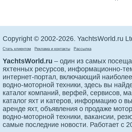
Copyright © 2002-2026. YachtsWorld.ru Lt
Стать клиентом
Реклама и контакты
Рассылка
YachtsWorld.ru
– один из самых посещ
яхтенных ресурсов, информационно-те
интернет-портал, включающий наиболе
водно-моторной техники, здесь вы найде
каталог компаний, верфей, сервисов, ма
каталог яхт и катеров, информацию о вы
аренде яхт, объявления о продаже мотор
водно-моторной техники, вакансии, рез
самые последние новости. Работает с 20