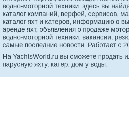
водно-моторной техники, здесь вы найде
каталог компаний, верфей, сервисов, ма
каталог яхт и катеров, информацию о вы
аренде яхт, объявления о продаже мотор
водно-моторной техники, вакансии, рез
самые последние новости. Работает с 20
На YachtsWorld.ru вы сможете продать 
парусную яхту, катер, дом у воды.