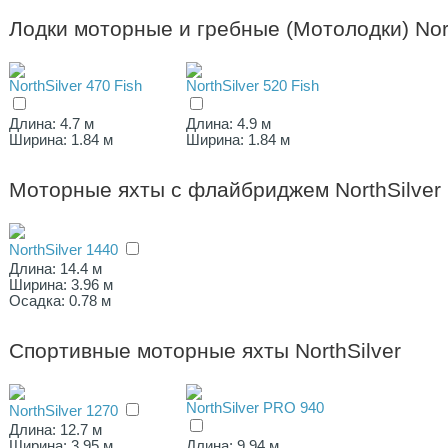
Лодки моторные и гребные (Мотолодки) Nort
NorthSilver 470 Fish
NorthSilver 520 Fish
Длина: 4.7 м
Длина: 4.9 м
Ширина: 1.84 м
Ширина: 1.84 м
Моторные яхты с флайбриджем NorthSilver
NorthSilver 1440
Длина: 14.4 м
Ширина: 3.96 м
Осадка: 0.78 м
Спортивные моторные яхты NorthSilver
NorthSilver PRO 940
NorthSilver 1270
Длина: 12.7 м
Ширина: 3.95 м
Длина: 9.94 м