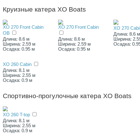
Круизные катера XO Boats
XO 270 Front Cabin
XO 270 Front Cabin
XO 270 Cabi
OB
Длина: 8.6 
Длина: 8.6 м
Длина: 8.6 м
Ширина: 2.5
Ширина: 2.59 м
Ширина: 2.59 м
Осадка: 0.9
Осадка: 0.95 м
Осадка: 0.95 м
XO 260 Cabin
Длина: 8.1 м
Ширина: 2.55 м
Осадка: 0.9 м
Спортивно-прогулочные катера XO Boats
XO 260 T-top
Длина: 8.1 м
Ширина: 2.55 м
Осадка: 0.9 м