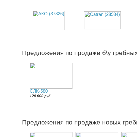
Предложения по продаже б\у гребных
СЛК-580
120 000 руб
Предложения по продаже новых греб