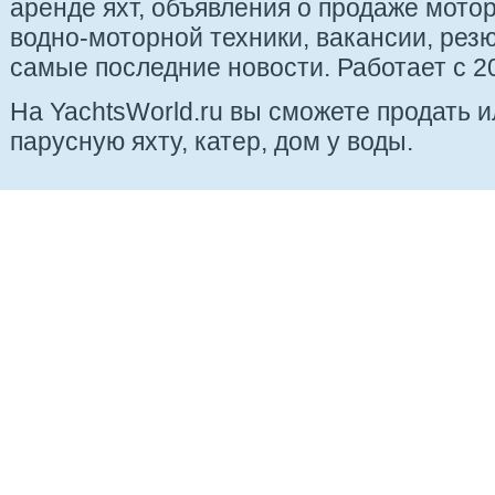
аренде яхт, объявления о продаже мотор
водно-моторной техники, вакансии, рез
самые последние новости. Работает с 20
На YachtsWorld.ru вы сможете продать 
парусную яхту, катер, дом у воды.