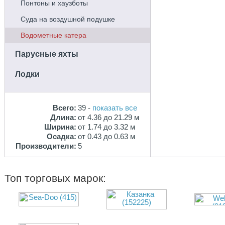
Понтоны и хаузботы
Cуда на воздушной подушке
Водометные катера
Парусные яхты
Лодки
Всего:
39 -
показать все
Длина:
от 4.36 до 21.29 м
Ширина:
от 1.74 до 3.32 м
Осадка:
от 0.43 до 0.63 м
Производители:
5
Топ торговых марок: