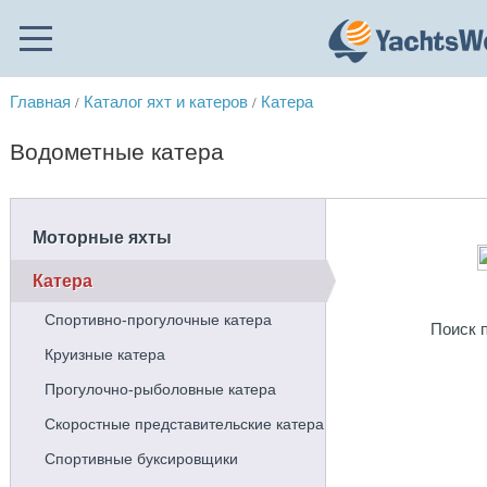
Главная
Каталог яхт и катеров
Катера
/
/
Водометные катера
Моторные яхты
Катера
Спортивно-прогулочные катера
Поиск п
Круизные катера
Прогулочно-рыболовные катера
Скоростные представительские катера
Спортивные буксировщики