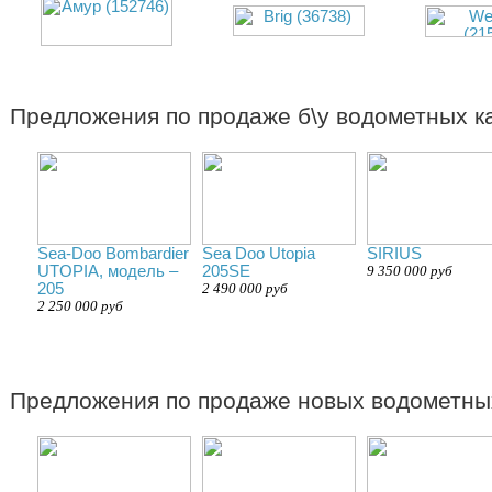
Предложения по продаже б\у водометных к
Sea-Doo Bombardier
Sea Doo Utopia
SIRIUS
UTOPIA, модель –
205SE
9 350 000 руб
205
2 490 000 руб
2 250 000 руб
Предложения по продаже новых водометных