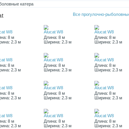
боловные катера
at
Все
прогулочно-рыболовны
cat W8
Alucat W8
Alucat W8
на: 8 м
Длина: 8 м
Длина: 8 м
ина: 2.3 м
Ширина: 2.3 м
Ширина: 2.3 м
cat W8
Alucat W8
Alucat W8
на: 8 м
Длина: 8 м
Длина: 8 м
ина: 2.3 м
Ширина: 2.3 м
Ширина: 2.3 м
cat W8
Alucat W8
Alucat W8
на: 8 м
Длина: 8 м
Длина: 8 м
ина: 2.3 м
Ширина: 2.3 м
Ширина: 2.3 м
cat W8
Alucat W8
Alucat W8
на: 8 м
Длина: 8 м
Длина: 8 м
ина: 2.3 м
Ширина: 2.3 м
Ширина: 2.3 м