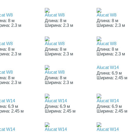
cat W8
Alucat W8
Alucat W8
на: 8 м
Длина: 8 м
Длина: 8 м
ина: 2.3 м
Ширина: 2.3 м
Ширина: 2.3 м
cat W8
Alucat W8
Alucat W8
на: 8 м
Длина: 8 м
Длина: 8 м
ина: 2.3 м
Ширина: 2.3 м
Ширина: 2.3 м
Alucat W14
cat W8
Alucat W8
Длина: 6.9 м
на: 8 м
Длина: 8 м
Ширина: 2.45 м
ина: 2.3 м
Ширина: 2.3 м
cat W14
Alucat W14
Alucat W14
на: 6.9 м
Длина: 6.9 м
Длина: 6.9 м
ина: 2.45 м
Ширина: 2.45 м
Ширина: 2.45 м
cat W14
Alucat W14
Alucat W14