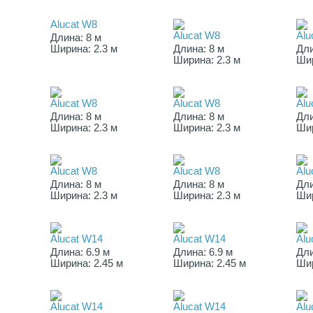
Alucat W8
Alucat W8
Alu
Длина: 8 м
Ширина: 2.3 м
Длина: 8 м
Дли
Ширина: 2.3 м
Шир
Alucat W8
Alucat W8
Alu
Длина: 8 м
Длина: 8 м
Дли
Ширина: 2.3 м
Ширина: 2.3 м
Шир
Alucat W8
Alucat W8
Alu
Длина: 8 м
Длина: 8 м
Дли
Ширина: 2.3 м
Ширина: 2.3 м
Шир
Alucat W14
Alucat W14
Alu
Длина: 6.9 м
Длина: 6.9 м
Дли
Ширина: 2.45 м
Ширина: 2.45 м
Шир
Alucat W14
Alucat W14
Alu