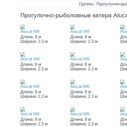
Группы:
Прогулочно-ры
Прогулочно-рыболовные катера Aluc
Alucat W8
Alucat W8
Alu
Длина: 8 м
Длина: 8 м
Дли
Ширина: 2.3 м
Ширина: 2.3 м
Шир
Alucat W8
Alucat W8
Alu
Длина: 8 м
Длина: 8 м
Дли
Ширина: 2.3 м
Ширина: 2.3 м
Шир
Alucat W8
Alucat W8
Alu
Длина: 8 м
Длина: 8 м
Дли
Ширина: 2.3 м
Ширина: 2.3 м
Шир
Alucat W8
Alucat W8
Alu
Длина: 8 м
Длина: 8 м
Дли
Ширина: 2.3 м
Ширина: 2.3 м
Шир