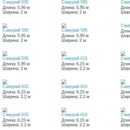
Самурай 595
Самурай 595
Сам
Длина: 5.95 м
Длина: 5.95 м
Длин
Ширина: 2 м
Ширина: 2 м
Шири
Сам
Самурай 595
Самурай 595
Длин
Длина: 5.95 м
Длина: 5.95 м
Шири
Ширина: 2 м
Ширина: 2 м
Самурай 595
Самурай 615
Сам
Длина: 5.95 м
Длина: 6.15 м
Длин
Ширина: 2 м
Ширина: 2.2 м
Шири
Самурай 615
Самурай 615
Сам
Длина: 6.15 м
Длина: 6.15 м
Длин
Ширина: 2.2 м
Ширина: 2.2 м
Шири
Самурай 615
Самурай 615
Сам
Длина: 6.15 м
Длина: 6.15 м
Длин
Ширина: 2.2 м
Ширина: 2.2 м
Шири