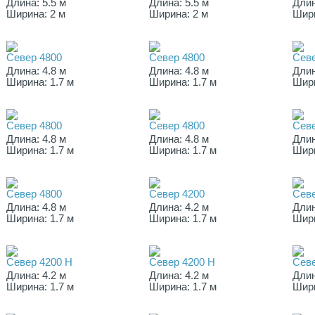
Длина: 5.5 м
Длина: 5.5 м
Длин
Ширина: 2 м
Ширина: 2 м
Шири
Север 4800
Север 4800
Севе
Длина: 4.8 м
Длина: 4.8 м
Длин
Ширина: 1.7 м
Ширина: 1.7 м
Шири
Север 4800
Север 4800
Севе
Длина: 4.8 м
Длина: 4.8 м
Длин
Ширина: 1.7 м
Ширина: 1.7 м
Шири
Север 4800
Север 4200
Севе
Длина: 4.8 м
Длина: 4.2 м
Длин
Ширина: 1.7 м
Ширина: 1.7 м
Шири
Север 4200 Н
Север 4200 Н
Севе
Длина: 4.2 м
Длина: 4.2 м
Длин
Ширина: 1.7 м
Ширина: 1.7 м
Шири