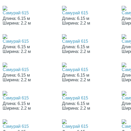
Самурай 615
Самурай 615
Сам
Длина: 6.15 м
Длина: 6.15 м
Длин
Ширина: 2.2 м
Ширина: 2.2 м
Шири
Самурай 615
Самурай 615
Сам
Длина: 6.15 м
Длина: 6.15 м
Длин
Ширина: 2.2 м
Ширина: 2.2 м
Шири
Самурай 615
Самурай 615
Сам
Длина: 6.15 м
Длина: 6.15 м
Длин
Ширина: 2.2 м
Ширина: 2.2 м
Шири
Самурай 615
Самурай 615
Сам
Длина: 6.15 м
Длина: 6.15 м
Длин
Ширина: 2.2 м
Ширина: 2.2 м
Шири
Самурай 615
Самурай 615
Сам