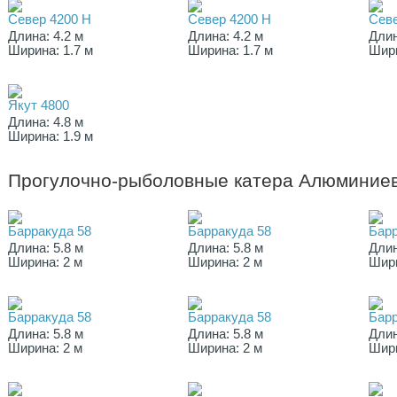
Север 4200 Н
Север 4200 Н
Севе
Длина: 4.2 м
Длина: 4.2 м
Длин
Ширина: 1.7 м
Ширина: 1.7 м
Шири
Якут 4800
Длина: 4.8 м
Ширина: 1.9 м
Прогулочно-рыболовные катера Алюминие
Барракуда 58
Барракуда 58
Барр
Длина: 5.8 м
Длина: 5.8 м
Длин
Ширина: 2 м
Ширина: 2 м
Шири
Барракуда 58
Барракуда 58
Барр
Длина: 5.8 м
Длина: 5.8 м
Длин
Ширина: 2 м
Ширина: 2 м
Шири