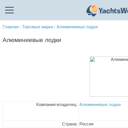
Главная
Торговые марки
Алюминиевые лодки
/
/
Алюминиевые лодки
Компания-владелец:
Алюминиевые лодки
Страна:
Россия