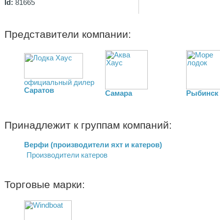
Id:
81665
Представители компании:
официальный дилер
Саратов
Самара
Рыбинск
Принадлежит к группам компаний:
Верфи (производители яхт и катеров)
Производители катеров
Торговые марки: