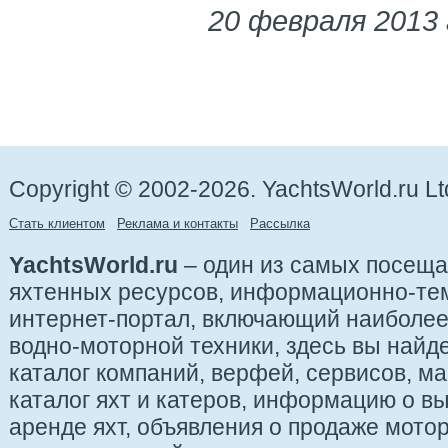
20 февраля 2013
Copyright © 2002-2026. YachtsWorld.ru Lt
Стать клиентом
Реклама и контакты
Рассылка
YachtsWorld.ru
– один из самых посещ
яхтенных ресурсов, информационно-те
интернет-портал, включающий наиболе
водно-моторной техники, здесь вы найде
каталог компаний, верфей, сервисов, ма
каталог яхт и катеров, информацию о вы
аренде яхт, объявления о продаже мотор