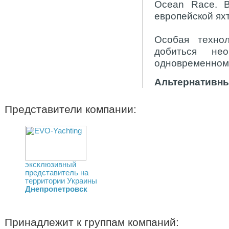
Ocean Race. 
европейской яхт
Особая технол
добиться не
одновременном
Альтернативны
Представители компании:
эксклюзивный
представитель на
территории Украины
Днепропетровск
Принадлежит к группам компаний: