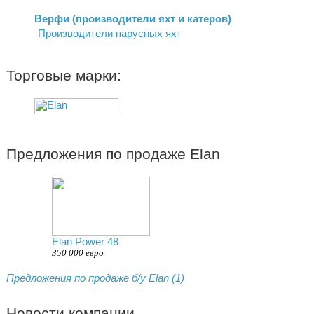
Верфи (производители яхт и катеров)
Производители парусных яхт
Торговые марки:
Предложения по продаже Elan
Elan Power 48
350 000 евро
Предложения по продаже б/у Elan (1)
Новости компании