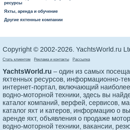
ресурсы
Яхты, аренда и обучение
Другие яхтенные компании
Copyright © 2002-2026. YachtsWorld.ru Lt
Стать клиентом
Реклама и контакты
Рассылка
YachtsWorld.ru
– один из самых посещ
яхтенных ресурсов, информационно-те
интернет-портал, включающий наиболе
водно-моторной техники, здесь вы найде
каталог компаний, верфей, сервисов, ма
каталог яхт и катеров, информацию о вы
аренде яхт, объявления о продаже мотор
водно-моторной техники, вакансии, рез