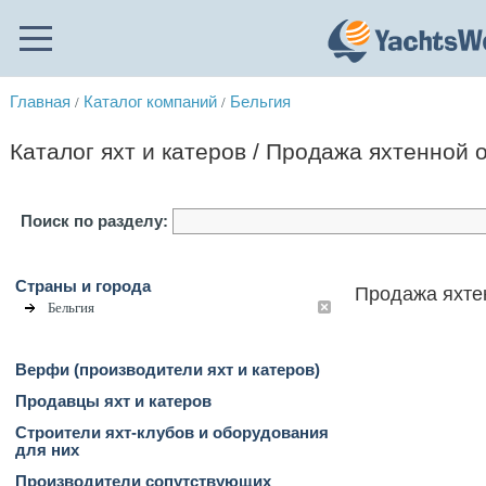
Главная
Каталог компаний
Бельгия
/
/
Каталог яхт и катеров / Продажа яхтенной 
Поиск по разделу:
Страны и города
Продажа яхте
Бельгия
Верфи (производители яхт и катеров)
Продавцы яхт и катеров
Строители яхт-клубов и оборудования
для них
Производители сопутствующих