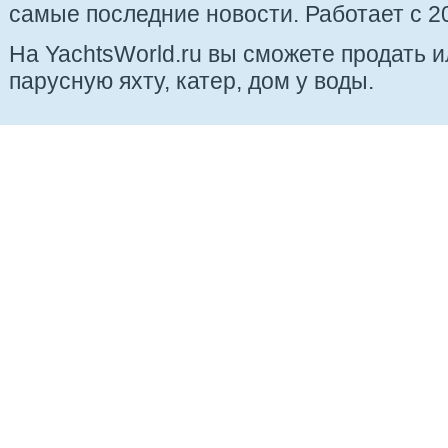
самые последние новости. Работает с 20
На YachtsWorld.ru вы сможете продать 
парусную яхту, катер, дом у воды.