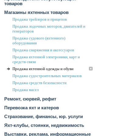
товаров
Магазины яхтенных товаров
Продажа трейлеров и прицепов
Продажа лодочных моторов, двигателей и
генераторов
Продажа судового (яхтенного)
оборудования
Продажа снаряжения и аксессуаров
Продажа яхтенной электроники, карт и
средств связи
Продажа яхтенной одежды и обуви
Продажа судостроительных материалов
Продажа средств безопасности
Продажа масел
Ремонт, сюрвей, рефит
Перевозка яхт и катеров
Страхование, финансы, юр. услуги
Яхт-клубы, стоянки, недвижимость
Выставки, реклама, информационные