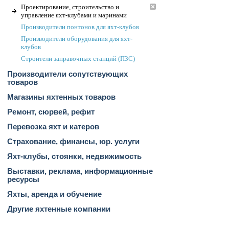
Проектирование, строительство и
управление яхт-клубами и маринами
Производители понтонов для яхт-клубов
Производители оборудования для яхт-
клубов
Строители заправочных станций (ПЗС)
Производители сопутствующих
товаров
Магазины яхтенных товаров
Ремонт, сюрвей, рефит
Перевозка яхт и катеров
Страхование, финансы, юр. услуги
Яхт-клубы, стоянки, недвижимость
Выставки, реклама, информационные
ресурсы
Яхты, аренда и обучение
Другие яхтенные компании