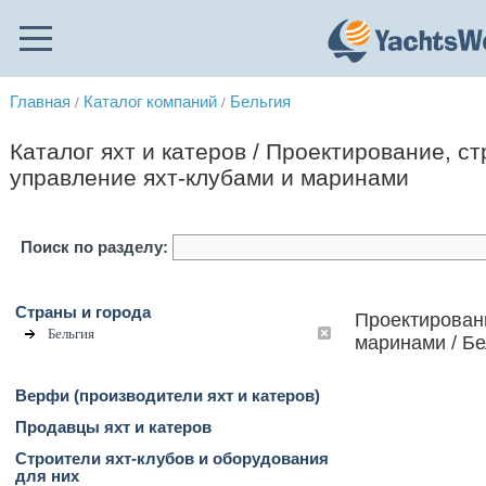
Главная
Каталог компаний
Бельгия
/
/
Каталог яхт и катеров / Проектирование, с
управление яхт-клубами и маринами
Поиск по разделу:
Страны и города
Проектировани
Бельгия
маринами / Бе
Верфи (производители яхт и катеров)
Продавцы яхт и катеров
Строители яхт-клубов и оборудования
для них