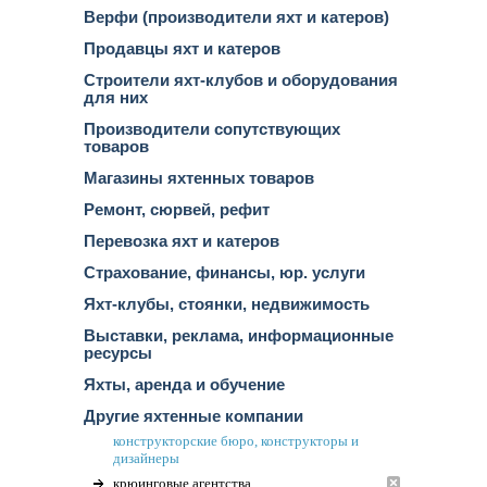
Верфи (производители яхт и катеров)
Продавцы яхт и катеров
Строители яхт-клубов и оборудования
для них
Производители сопутствующих
товаров
Магазины яхтенных товаров
Ремонт, сюрвей, рефит
Перевозка яхт и катеров
Страхование, финансы, юр. услуги
Яхт-клубы, стоянки, недвижимость
Выставки, реклама, информационные
ресурсы
Яхты, аренда и обучение
Другие яхтенные компании
конструкторские бюро, конструкторы и
дизайнеры
крюинговые агентства