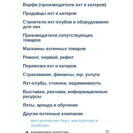
Верфи (производители яхт и катеров)
Продавцы яхт и катеров
Строители яхт-клубов и оборудования
для них
Производители сопутствующих
товаров
Магазины яхтенных товаров
Ремонт, сюрвей, рефит
Перевозка яхт и катеров
Страхование, финансы, юр. услуги
Яхт-клубы, стоянки, недвижимость
Выставки, реклама, информационные
ресурсы
Яхты, аренда и обучение
Другие яхтенные компании
конструкторские бюро, конструкторы и
дизайнеры
крюинговые агентства