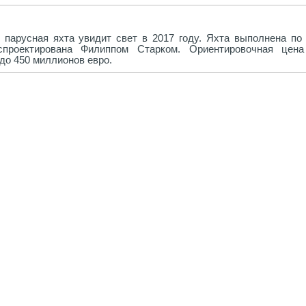
парусная яхта увидит свет в 2017 году. Яхта выполнена по 
спроектирована Филиппом Старком. Ориентировочная цена
до 450 миллионов евро.