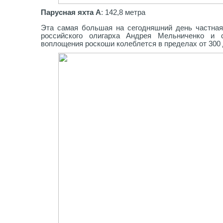
Парусная яхта A
: 142,8 метра
Эта самая большая на сегодняшний день частная 
российского олигарха Андрея Мельниченко и 
воплощения роскоши колеблется в пределах от 300 