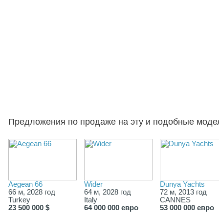
Предложения по продаже на эту и подобные моде
Aegean 66
Wider
Dunya Yachts
66 м, 2028 год
64 м, 2028 год
72 м, 2013 год
Turkey
Italy
CANNES
23 500 000 $
64 000 000 евро
53 000 000 евро