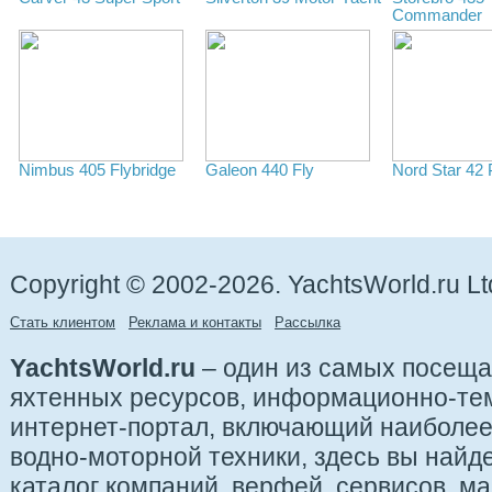
Commander
Nimbus 405 Flybridge
Galeon 440 Fly
Nord Star 42 
Copyright © 2002-2026. YachtsWorld.ru Lt
Стать клиентом
Реклама и контакты
Рассылка
YachtsWorld.ru
– один из самых посещ
яхтенных ресурсов, информационно-те
интернет-портал, включающий наиболе
водно-моторной техники, здесь вы найде
каталог компаний, верфей, сервисов, ма