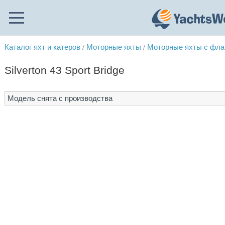
Каталог яхт и катеров
Моторные яхты
Моторные яхты с фл
/
/
Silverton 43 Sport Bridge
Модель снята с производства