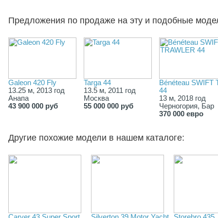
Предложения по продаже на эту и подобные моде
Galeon 420 Fly
Targa 44
Bénéteau SWIFT
13.25 м, 2013 год
13.5 м, 2011 год
44
Анапа
Москва
13 м, 2018 год
43 900 000 руб
55 000 000 руб
Черногория, Бар
370 000 евро
Другие похожие модели в нашем каталоге:
Carver 43 Super Sport
Silverton 39 Motor Yacht
Storebro 435