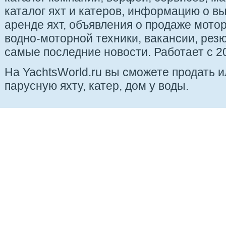
каталог яхт и катеров, информацию о вы
аренде яхт, объявления о продаже мотор
водно-моторной техники, вакансии, рез
самые последние новости. Работает с 20
На YachtsWorld.ru вы сможете продать 
парусную яхту, катер, дом у воды.