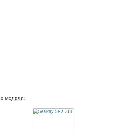
ые модели: