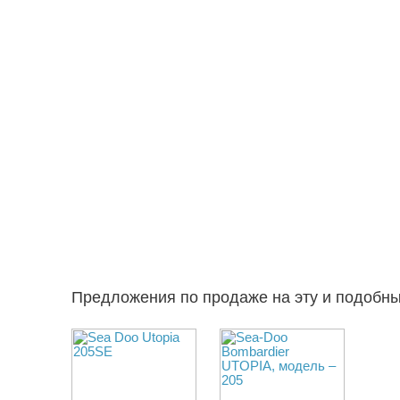
Предложения по продаже на эту и подобн