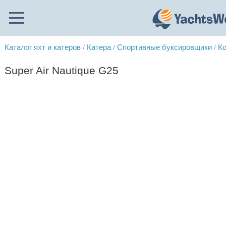
Каталог яхт и катеров
Катера
Спортивные буксировщики
Ко
/
/
/
Super Air Nautique G25