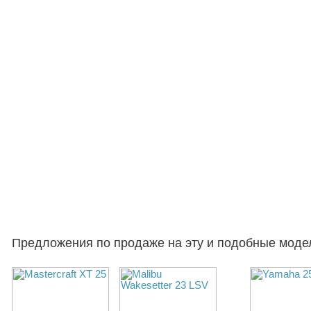
Предложения по продаже на эту и подобные моде