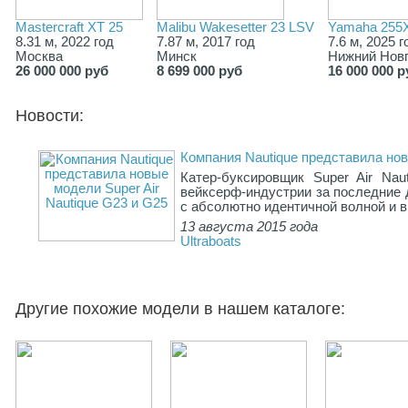
Mastercraft XT 25
Malibu Wakesetter 23 LSV
Yamaha 255
8.31 м, 2022 год
7.87 м, 2017 год
7.6 м, 2025 г
Москва
Минск
Нижний Нов
26 000 000 руб
8 699 000 руб
16 000 000 р
Новости:
Компания Nautique представила нов
Катер-буксировщик Super Air Na
вейксерф-индустрии за последние д
с абсолютно идентичной волной и 
13 августа 2015 года
Ultraboats
Другие похожие модели в нашем каталоге: