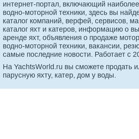
интернет-портал, включающий наиболе
водно-моторной техники, здесь вы найде
каталог компаний, верфей, сервисов, ма
каталог яхт и катеров, информацию о вы
аренде яхт, объявления о продаже мотор
водно-моторной техники, вакансии, рез
самые последние новости. Работает с 20
На YachtsWorld.ru вы сможете продать 
парусную яхту, катер, дом у воды.