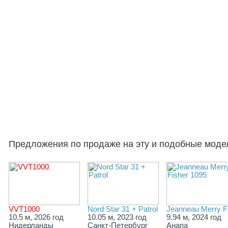
Предложения по продаже на эту и подобные моде
VVT1000
Nord Star 31 + Patrol
Jeanneau Merry F
10.5 м, 2026 год
10.05 м, 2023 год
9.94 м, 2024 год
Нидерланды
Санкт-Петербург
Анапа