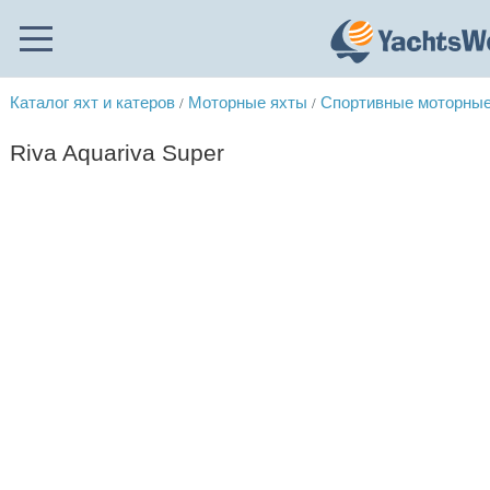
Каталог яхт и катеров
Моторные яхты
Спортивные моторные
/
/
Riva Aquariva Super