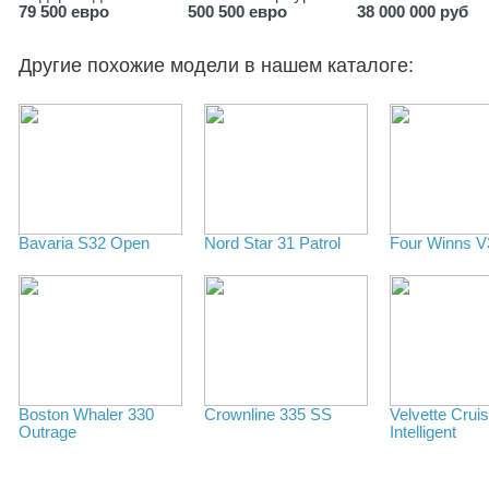
79 500 евро
500 500 евро
38 000 000 руб
Другие похожие модели в нашем каталоге:
Bavaria S32 Open
Nord Star 31 Patrol
Four Winns V
Boston Whaler 330
Crownline 335 SS
Velvette Crui
Outrage
Intelligent