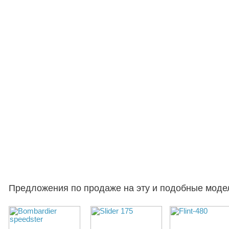
Предложения по продаже на эту и подобные моде