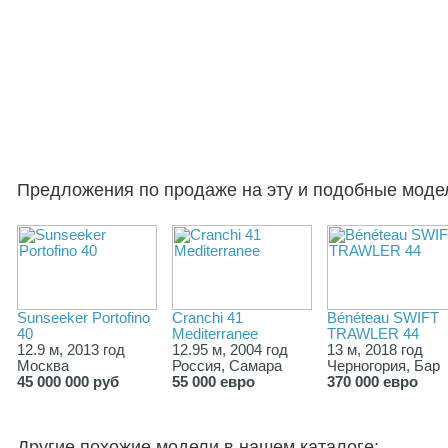
Предложения по продаже на эту и подобные моде
Sunseeker Portofino
Cranchi 41
Bénéteau SWIFT
40
Mediterranee
TRAWLER 44
12.9 м, 2013 год
12.95 м, 2004 год
13 м, 2018 год
Москва
Россия, Самара
Черногория, Бар
45 000 000 руб
55 000 евро
370 000 евро
Другие похожие модели в нашем каталоге: