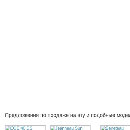
Предложения по продаже на эту и подобные моде