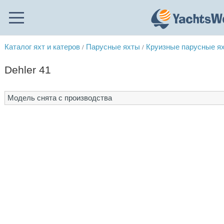
Каталог яхт и катеров
Парусные яхты
Круизные парусные я
/
/
Dehler 41
Модель снята с производства