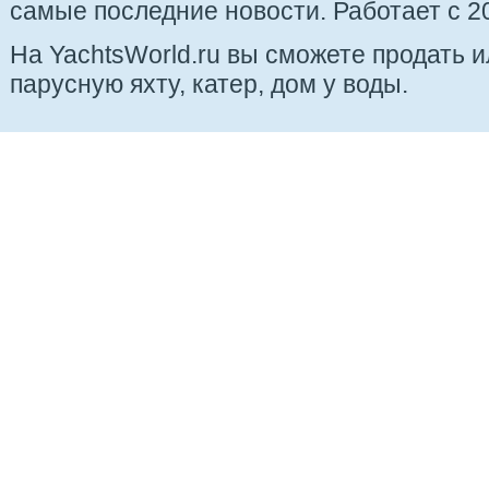
самые последние новости. Работает с 20
На YachtsWorld.ru вы сможете продать 
парусную яхту, катер, дом у воды.