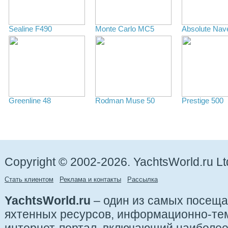
Sealine F490
Monte Carlo MC5
Absolute Nave
Greenline 48
Rodman Muse 50
Prestige 500
Copyright © 2002-2026. YachtsWorld.ru Lt
Стать клиентом
Реклама и контакты
Рассылка
YachtsWorld.ru
– один из самых посещ
яхтенных ресурсов, информационно-те