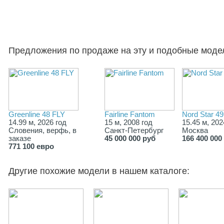
Предложения по продаже на эту и подобные моде
Greenline 48 FLY
Fairline Fantom
Nord Star 49
14.99 м, 2026 год
15 м, 2008 год
15.45 м, 202
Словения, верфь, в
Санкт-Петербург
Москва
заказе
45 000 000 руб
166 400 000
771 100 евро
Другие похожие модели в нашем каталоге: