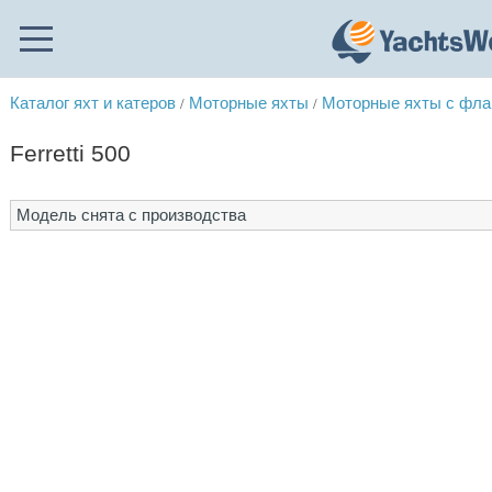
Каталог яхт и катеров
Моторные яхты
Моторные яхты с фл
/
/
Ferretti 500
Модель снята с производства