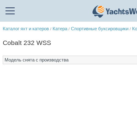
Каталог яхт и катеров
Катера
Спортивные буксировщики
Ко
/
/
/
Cobalt 232 WSS
Модель снята с производства