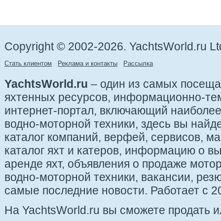
Copyright © 2002-2026. YachtsWorld.ru Lt
Стать клиентом
Реклама и контакты
Рассылка
YachtsWorld.ru
– один из самых посещ
яхтенных ресурсов, информационно-те
интернет-портал, включающий наиболе
водно-моторной техники, здесь вы найде
каталог компаний, верфей, сервисов, ма
каталог яхт и катеров, информацию о вы
аренде яхт, объявления о продаже мотор
водно-моторной техники, вакансии, рез
самые последние новости. Работает с 20
На YachtsWorld.ru вы сможете продать 