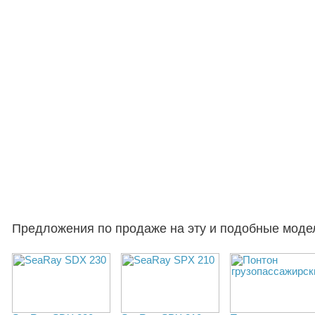
Предложения по продаже на эту и подобные моде