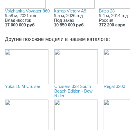
Volzhanka Voyager 960
Катер Victory A9
Brizo 28
9.58 м, 2021 год
9.5 м, 2026 год
9.4 м, 2014 год
Владивосток
Под заказ
Россия
17 000 000 руб
10 950 000 руб
372 200 евро
Другие похожие модели в нашем каталоге:
Yuka 10 M Cruiser
Cruisers 338 South
Regal 3200
Beach Edition - Bow
Rider