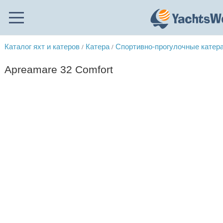
Каталог яхт и катеров
Катера
Спортивно-прогулочные катер
/
/
Apreamare 32 Comfort