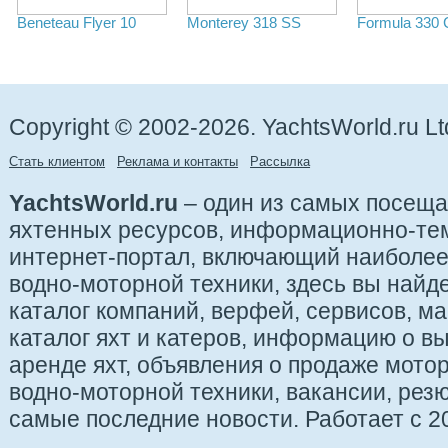
Beneteau Flyer 10
Monterey 318 SS
Formula 330
Copyright © 2002-2026. YachtsWorld.ru Lt
Стать клиентом
Реклама и контакты
Рассылка
YachtsWorld.ru
– один из самых посещ
яхтенных ресурсов, информационно-те
интернет-портал, включающий наиболе
водно-моторной техники, здесь вы найде
каталог компаний, верфей, сервисов, ма
каталог яхт и катеров, информацию о вы
аренде яхт, объявления о продаже мотор
водно-моторной техники, вакансии, рез
самые последние новости. Работает с 20