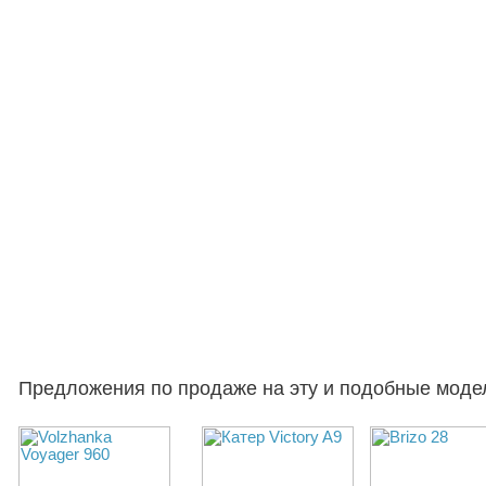
Предложения по продаже на эту и подобные моде