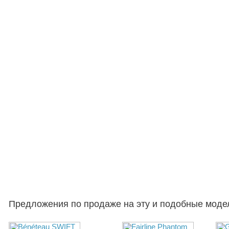
Предложения по продаже на эту и подобные моде