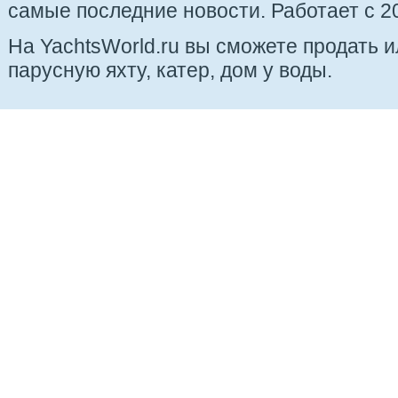
самые последние новости. Работает с 20
На YachtsWorld.ru вы сможете продать 
парусную яхту, катер, дом у воды.