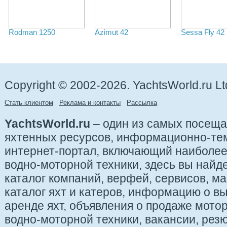
Rodman 1250
Azimut 42
Sessa Fly 42
Copyright © 2002-2026. YachtsWorld.ru Lt
Стать клиентом
Реклама и контакты
Рассылка
YachtsWorld.ru
– один из самых посещ
яхтенных ресурсов, информационно-те
интернет-портал, включающий наиболе
водно-моторной техники, здесь вы найде
каталог компаний, верфей, сервисов, ма
каталог яхт и катеров, информацию о вы
аренде яхт, объявления о продаже мотор
водно-моторной техники, вакансии, рез