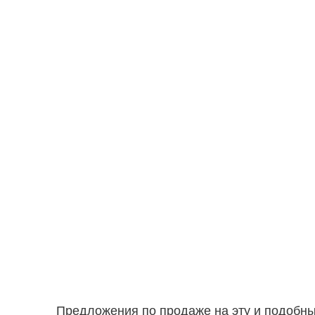
Предложения по продаже на эту и подобн