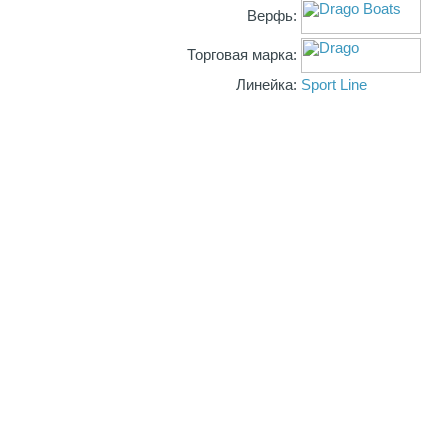
Верфь:
Торговая марка:
Линейка:
Sport Line