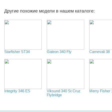
Другие похожие модели в нашем каталоге:
Starfisher ST34
Galeon 340 Fly
Carnevali 38
Integrity 346 ES
Viksund 340 St Cruz
Merry Fisher 
Flybridge