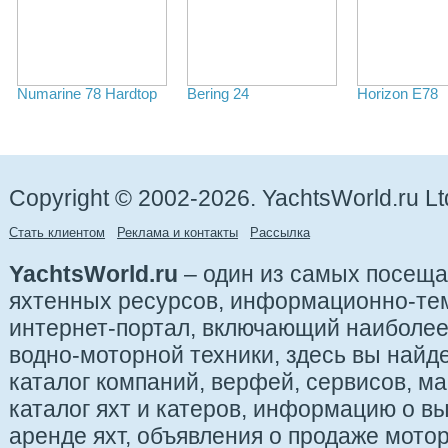
Numarine 78 Hardtop
Bering 24
Horizon E78
Copyright © 2002-2026. YachtsWorld.ru Lt
Стать клиентом
Реклама и контакты
Рассылка
YachtsWorld.ru
– один из самых посещ
яхтенных ресурсов, информационно-те
интернет-портал, включающий наиболе
водно-моторной техники, здесь вы найде
каталог компаний, верфей, сервисов, ма
каталог яхт и катеров, информацию о вы
аренде яхт, объявления о продаже мотор