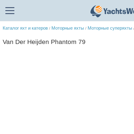
Каталог яхт и катеров
Моторные яхты
Моторные суперяхты
/
/
Van Der Heijden Phantom 79