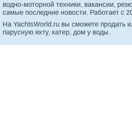
водно-моторной техники, вакансии, рез
самые последние новости. Работает с 20
На YachtsWorld.ru вы сможете продать 
парусную яхту, катер, дом у воды.